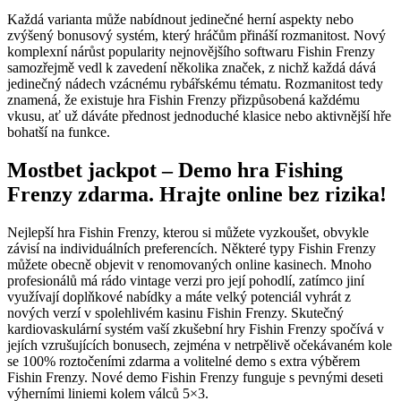
Každá varianta může nabídnout jedinečné herní aspekty nebo
zvýšený bonusový systém, který hráčům přináší rozmanitost.
Nový
komplexní nárůst popularity nejnovějšího softwaru Fishin Frenzy
samozřejmě vedl k zavedení několika značek, z nichž každá dává
jedinečný nádech vzácnému rybářskému tématu. Rozmanitost tedy
znamená, že existuje hra Fishin Frenzy přizpůsobená každému
vkusu, ať už dáváte přednost jednoduché klasice nebo aktivnější hře
bohatší na funkce.
Mostbet jackpot – Demo hra Fishing
Frenzy zdarma. Hrajte online bez rizika!
Nejlepší hra Fishin Frenzy, kterou si můžete vyzkoušet, obvykle
závisí na individuálních preferencích. Některé typy Fishin Frenzy
můžete obecně objevit v renomovaných online kasinech. Mnoho
profesionálů má rádo vintage verzi pro její pohodlí, zatímco jiní
využívají doplňkové nabídky a máte velký potenciál vyhrát z
nových verzí v spolehlivém kasinu Fishin Frenzy. Skutečný
kardiovaskulární systém vaší zkušební hry Fishin Frenzy spočívá v
jejích vzrušujících bonusech, zejména v netrpělivě očekávaném kole
se 100% roztočeními zdarma a volitelné demo s extra výběrem
Fishin Frenzy. Nové demo Fishin Frenzy funguje s pevnými deseti
výherními liniemi kolem válců 5×3.