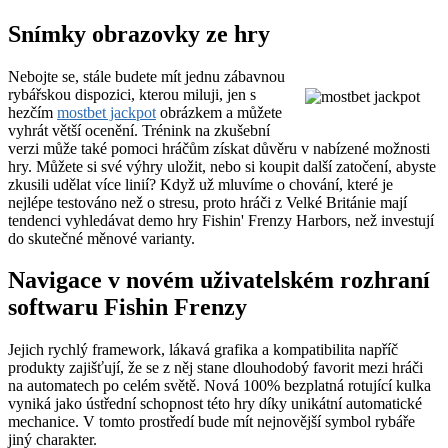
Snímky obrazovky ze hry
Nebojte se, stále budete mít jednu zábavnou
rybářskou dispozici, kterou miluji, jen s
hezčím
mostbet jackpot
obrázkem a můžete
vyhrát větší ocenění. Trénink na zkušební
verzi může také pomoci hráčům získat důvěru v nabízené možnosti
hry. Můžete si své výhry uložit, nebo si koupit další zatočení, abyste
zkusili udělat více linií? Když už mluvíme o chování, které je
nejlépe testováno než o stresu, proto hráči z Velké Británie mají
tendenci vyhledávat demo hry Fishin' Frenzy Harbors, než investují
do skutečné měnové varianty.
Navigace v novém uživatelském rozhraní
softwaru Fishin Frenzy
Jejich rychlý framework, lákavá grafika a kompatibilita napříč
produkty zajišťují, že se z něj stane dlouhodobý favorit mezi hráči
na automatech po celém světě. Nová 100% bezplatná rotující kulka
vyniká jako ústřední schopnost této hry díky unikátní automatické
mechanice. V tomto prostředí bude mít nejnovější symbol rybáře
jiný charakter.