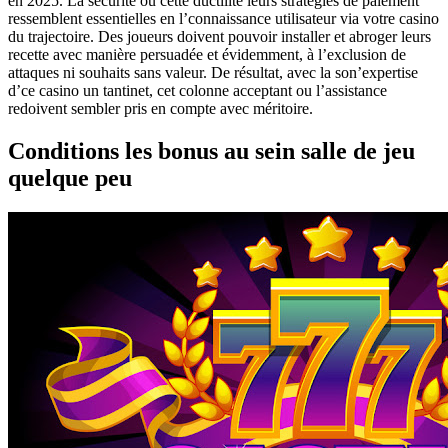
en 2025. La sécurité ou cette ductilité leurs stratégies de paiement
ressemblent essentielles en l’connaissance utilisateur via votre casino
du trajectoire. Des joueurs doivent pouvoir installer et abroger leurs
recette avec manière persuadée et évidemment, à l’exclusion de
attaques ni souhaits sans valeur. De résultat, avec la son’expertise
d’ce casino un tantinet, cet colonne acceptant ou l’assistance
redoivent sembler pris en compte avec méritoire.
Conditions les bonus au sein salle de jeu
quelque peu