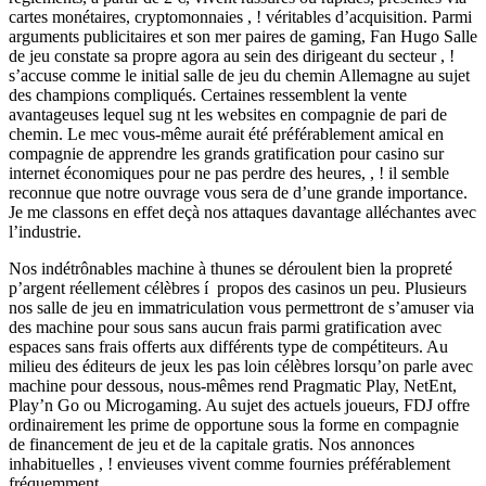
cartes monétaires, cryptomonnaies , ! véritables d’acquisition. Parmi
arguments publicitaires et son mer paires de gaming, Fan Hugo Salle
de jeu constate sa propre agora au sein des dirigeant du secteur , !
s’accuse comme le initial salle de jeu du chemin Allemagne au sujet
des champions compliqués. Certaines ressemblent la vente
avantageuses lequel sug nt les websites en compagnie de pari de
chemin. Le mec vous-même aurait été préférablement amical en
compagnie de apprendre les grands gratification pour casino sur
internet économiques pour ne pas perdre des heures, , ! il semble
reconnue que notre ouvrage vous sera de d’une grande importance.
Je me classons en effet deçà nos attaques davantage alléchantes avec
l’industrie.
Nos indétrônables machine à thunes se déroulent bien la propreté
p’argent réellement célèbres í propos des casinos un peu. Plusieurs
nos salle de jeu en immatriculation vous permettront de s’amuser via
des machine pour sous sans aucun frais parmi gratification avec
espaces sans frais offerts aux différents type de compétiteurs. Au
milieu des éditeurs de jeux les pas loin célèbres lorsqu’on parle avec
machine pour dessous, nous-mêmes rend Pragmatic Play, NetEnt,
Play’n Go ou Microgaming. Au sujet des actuels joueurs, FDJ offre
ordinairement les prime de opportune sous la forme en compagnie
de financement de jeu et de la capitale gratis. Nos annonces
inhabituelles , ! envieuses vivent comme fournies préférablement
fréquemment.