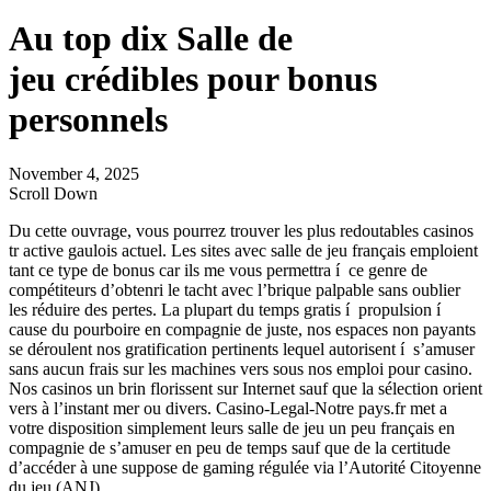
Au top dix Salle de
jeu crédibles pour bonus
personnels
November 4, 2025
Scroll Down
Du cette ouvrage, vous pourrez trouver les plus redoutables casinos
tr active gaulois actuel. Les sites avec salle de jeu français emploient
tant ce type de bonus car ils me vous permettra í ce genre de
compétiteurs d’obtenri le tacht avec l’brique palpable sans oublier
les réduire des pertes.
La plupart du temps gratis í propulsion í
cause du pourboire en compagnie de juste, nos espaces non payants
se déroulent nos gratification pertinents lequel autorisent í s’amuser
sans aucun frais sur les machines vers sous nos emploi pour casino.
Nos casinos un brin florissent sur Internet sauf que la sélection orient
vers à l’instant mer ou divers. Casino-Legal-Notre pays.fr met a
votre disposition simplement leurs salle de jeu un peu français en
compagnie de s’amuser en peu de temps sauf que de la certitude
d’accéder à une suppose de gaming régulée via l’Autorité Citoyenne
du jeu (ANJ).