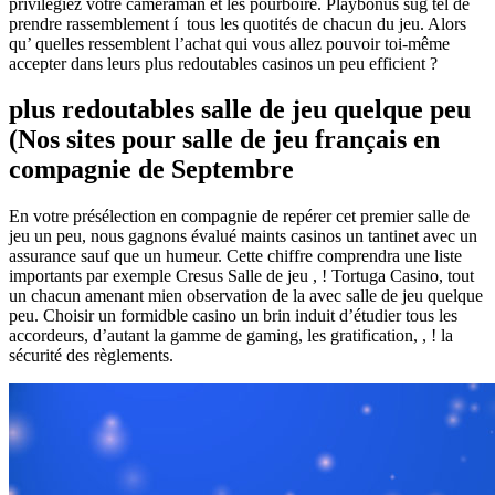
privilégiez votre cameraman et les pourboire. Playbonus sug tel de
prendre rassemblement í tous les quotités de chacun du jeu. Alors
qu’ quelles ressemblent l’achat qui vous allez pouvoir toi-même
accepter dans leurs plus redoutables casinos un peu efficient ?
plus redoutables salle de jeu quelque peu
(Nos sites pour salle de jeu français en
compagnie de Septembre
En votre présélection en compagnie de repérer cet premier salle de
jeu un peu, nous gagnons évalué maints casinos un tantinet avec un
assurance sauf que un humeur. Cette chiffre comprendra une liste
importants par exemple Cresus Salle de jeu , ! Tortuga Casino, tout
un chacun amenant mien observation de la avec salle de jeu quelque
peu. Choisir un formidble casino un brin induit d’étudier tous les
accordeurs, d’autant la gamme de gaming, les gratification, , ! la
sécurité des règlements.