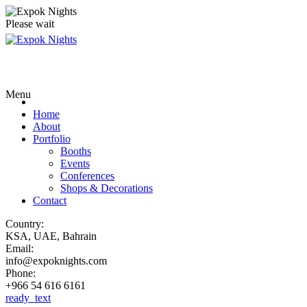
Please wait
Menu
Home
About
Portfolio
Booths
Events
Conferences
Shops & Decorations
Contact
Country:
KSA, UAE, Bahrain
Email:
info@expoknights.com
Phone:
+966 54 616 6161
ready_text