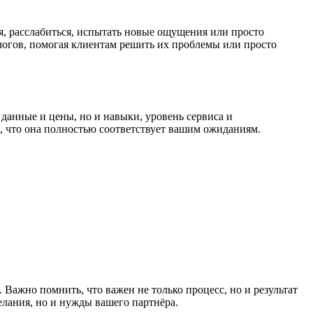
я, расслабиться, испытать новые ощущения или просто
логов, помогая клиентам решить их проблемы или просто
данные и цены, но и навыки, уровень сервиса и
, что она полностью соответствует вашим ожиданиям.
Важно помнить, что важен не только процесс, но и результат
елания, но и нужды вашего партнёра.