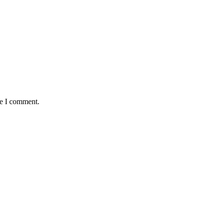
me I comment.