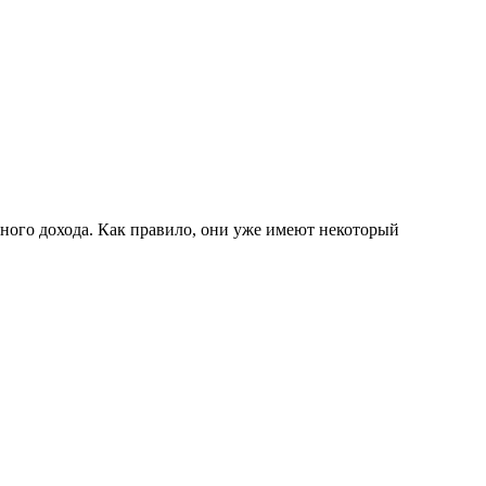
ного дохода. Как правило, они уже имеют некоторый