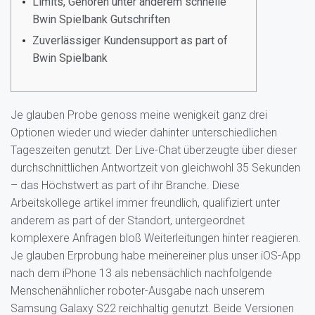
Limits, Gehören unter anderem schnelle
Bwin Spielbank Gutschriften
Zuverlässiger Kundensupport as part of
Bwin Spielbank
Je glauben Probe genoss meine wenigkeit ganz drei
Optionen wieder und wieder dahinter unterschiedlichen
Tageszeiten genutzt. Der Live-Chat überzeugte über dieser
durchschnittlichen Antwortzeit von gleichwohl 35 Sekunden
– das Höchstwert as part of ihr Branche. Diese
Arbeitskollege artikel immer freundlich, qualifiziert unter
anderem as part of der Standort, untergeordnet
komplexere Anfragen bloß Weiterleitungen hinter reagieren.
Je glauben Erprobung habe meinereiner plus unser iOS-App
nach dem iPhone 13 als nebensächlich nachfolgende
Menschenähnlicher roboter-Ausgabe nach unserem
Samsung Galaxy S22 reichhaltig genutzt. Beide Versionen