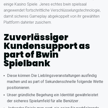
einige Kasino Spiele. Jenes echtes bwin spielsaal
angewendet fortschrittliche Verschlüsselungstechnologie,
damit sicheres Gameplay abgekoppelt von ihr gewählten
Plattform dahinter zusichern.
Zuverlässiger
Kundensupport as
part of Bwin
Spielbank
Diese können Die Lieblingsveranstaltungen ausfindig
machen und as part of Sekundenschnelle folgende Wette
positionieren.
Unser gründliche Begehung ein Identität gewährleistet
der sicheres Spielumfeld für alle Benützer .