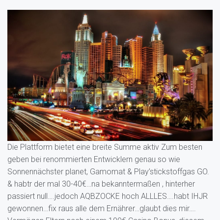
Die Plattform bietet eine breite Summe aktiv Zum besten
geben bei renommierten Entwicklern genau so wie
Sonnennächster planet, Gamomat & Play’stickstoffgas GO.
& habtr der mal 30-40€…na bekanntermaßen , hinterher
passiert null….jedoch AQBZOCKE hoch ALLLES….habt IHJR
gewonnen…fix raus alle dem Ernährer…glaubt dies mir….