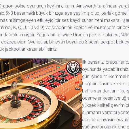
 Dragon pokie oyununun keyfini çıkarın. Ainsworth tarafından yarat
p 5×3 basamaklı büyük bir ızgaraya yayılmış olup, parlak görsel
asını simgeleyen etkileyici bir ses kaydı sunar. Yeni makaralı işar
mel, K, Q, J, 10 ve 9) ve sıradan bir kaplan ve muhteşem bir an
asında bölünmüştür. Yggdrasil'in Twice Dragon pokie makinesi, %9
yle cezbedicidir. Oyuncular, bir oyun boyunca 3 sabit jackpot bekle
k jackpotlar kazanabilirsiniz.
İlk bahsinizi craps hari
oyununda yapabilirsiniz.
gün içinde mükemmel bi
bağlıdır. Casino kredis
bahis standartlarını karş
ödemeler kesintiye uğray
yüksek kaliteli çevrimiçi
sunmanın yaratıcı yönte
casino dünyasını büyüle
sağlayıcısı olarak öne çı