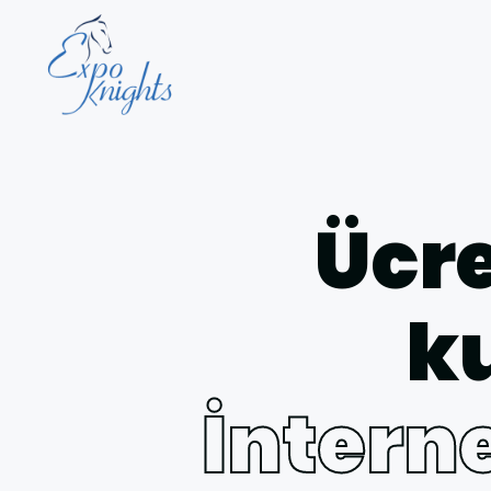
Ücre
ku
İntern