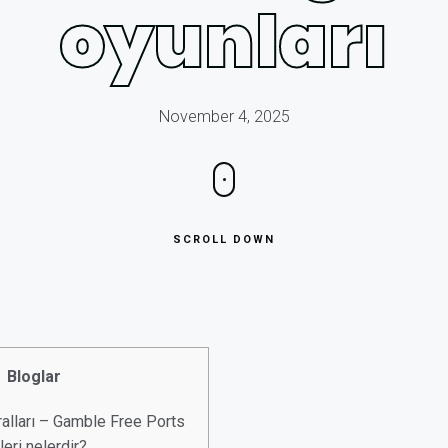
oyunları
November 4, 2025
SCROLL DOWN
Bloglar
alları – Gamble Free Ports
leri nelerdir?