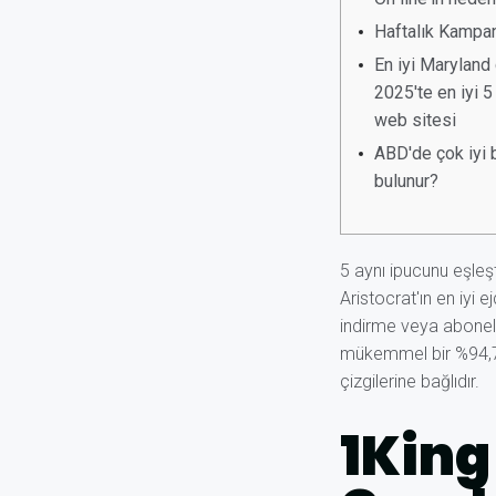
Haftalık Kampa
En iyi Maryland 
2025'te en iyi 
web sitesi
ABD'de çok iyi b
bulunur?
5 aynı ipucunu eşleş
Aristocrat'ın en iyi
indirme veya aboneli
mükemmel bir %94,71
çizgilerine bağlıdır.
1King