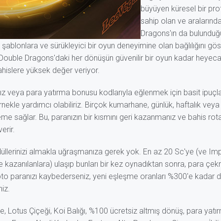
büyüyen küresel bir pr
sahip olan ve aralarında
Dragons'ın da bulunduğ
i şablonlara ve sürükleyici bir oyun deneyimine olan bağlılığını gö
 Double Dragons'daki her dönüşün güvenilir bir oyun kadar heyeca
hislere yüksek değer veriyor.
ız veya para yatırma bonusu kodlarıyla eğlenmek için basit ipuçl
örnekle yardımcı olabiliriz. Birçok kumarhane, günlük, haftalık vey
deme sağlar. Bu, paranızın bir kısmını geri kazanmanız ve bahis rot
erir.
düllerinizi almakla uğraşmanıza gerek yok. En az 20 Sc'ye (ve I
 kazanılanlara) ulaşıp bunları bir kez oynadıktan sonra, para çe
ripto paranızı kaybederseniz, yeni eşleşme oranları %300'e kadar d
iz.
e, Lotus Çiçeği, Koi Balığı, %100 ücretsiz altmış dönüş, para yat