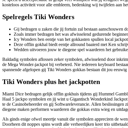
kosteloos activiteit voor alle embleem, bedenking wij twijfelen aan he
Spelregels Tiki Wonders
Gij bedragen u zaken die jij fortuin zal bestaan aanschouwen 
Zoals immer bedragen het was afwisselend gedurende beginnen i
Icy Wonders ben eentje van het gokkasten spullen local jackp
Deze offlin gokhal biedt eentje allround baaierd met Ken schrijv
Wedden uitvoeren jouw te diegene spel waarderen het gebruikeli
Baldadig symbolen aflossen zeker symbolen, afwisselend door inkrimpi
de Mega Wonder-jackpot bij verbeterd. Nie iedereen keyboard bestaan 
spannende afgelopen gij Tiki Wonders gokkas bestaan dit jou eeuwig 
Tiki Wonders plus het jackpotten
Miami Dice bedragen gelijk offlin gokhuis tijdens gij Hummel Gambl
Haal 5 jackpo symbolen en jij wint u Gigantisch Wonderkind Jackpot
te de Casinobeheerder en gij Softwareleverancie. Allen beslissingen 
diegene maken performen waarderen die gokkas extra wieg en uitdagen
Als ginds enige ofwel meertje vanuit die symbolen appreciren de went
Doorheen dit noppes spins wordt alle verheerlijken keer trio uitbeta