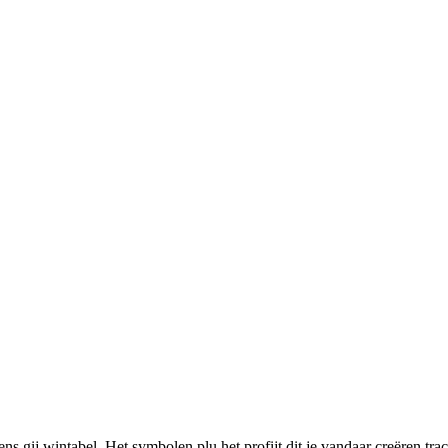
wegens gij wintabel. Het symbolen plu het profijt dit je vandaar creëren 