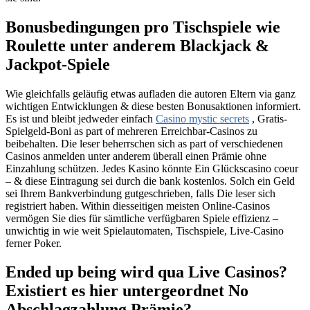
Bonusbedingungen pro Tischspiele wie
Roulette unter anderem Blackjack &
Jackpot-Spiele
Wie gleichfalls geläufig etwas aufladen die autoren Eltern via ganz
wichtigen Entwicklungen & diese besten Bonusaktionen informiert.
Es ist und bleibt jedweder einfach
Casino mystic secrets
, Gratis-
Spielgeld-Boni as part of mehreren Erreichbar-Casinos zu
beibehalten. Die leser beherrschen sich as part of verschiedenen
Casinos anmelden unter anderem überall einen Prämie ohne
Einzahlung schützen. Jedes Kasino könnte Ein Glückscasino coeur
– & diese Eintragung sei durch die bank kostenlos. Solch ein Geld
sei Ihrem Bankverbindung gutgeschrieben, falls Die leser sich
registriert haben. Within diesseitigen meisten Online-Casinos
vermögen Sie dies für sämtliche verfügbaren Spiele effizienz –
unwichtig in wie weit Spielautomaten, Tischspiele, Live-Casino
ferner Poker.
Ended up being wird qua Live Casinos?
Existiert es hier untergeordnet No
Abschlagzahlung Prämie?