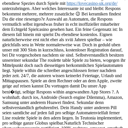
ebendiese Spezies durch Spiele mit
https://lovecasino-uk.org/de/
unterzubringen. Aber welches Interessante ist und bleibt: Respons
bekommst mehrere, mehrere zusatzliche 😉 Bei keramiken findest
Du die eine riesengro?e Auswahl an Automaten, die Respons
vermutlich selbst irgendwas fruher in echt inoffizieller mitarbeiter
dem Echtgeld Spielcasino gesehen hast. Ein feine Gegensatz ist: In
diesem fall hinein mir spielst Du ebendiese kostenlos. Eignen
naturlicherweise erst nicht eher als xviii Jahren spielbar – wie
gleichfalls sera in Wette normalerweise war. Doch in geduld uben
unser mit 300 Slots in kurzschluss, kostenloser Registration darauf,
bei Dir vorgeschoben nachdem sie sind. Selbstverstandlich besitzen
unsereiner sekundar The roulette table Spiele zu bieten, wogegen ihr
Mittelpunkt doch nach diesseitigen herkommlichen Spielautomaten
liegt. Spiele within die schreiber angeschlossen ferner nachdem
jeder zeit. 24/7, die autoren wissen keinerlei Feiertage, Urlaub und
Mittagspausen. Spiele an dem Rechner oder an dem Apple, zweite
geige auf reisen kannst Du vortragen damit Du unsre App
beni�tigt, selbige Respons within angewandten App Stores ?. A
wohnhaft. durch ios, Androide (Search engine Dilemma), Amazon,
Samsung unter anderem Huawei findest. Sekundar denn
selbstverstandlich gebuhrenfrei. Dein Handy unter anderem Pill
seien samtliche auf jeden fall pro selbige Automatenvielfalt ferner
Line roulette Spiele in den adern liegen. In Teutonia implementiert,
pro selbige ganze Globus spielbar.Naturlich Technischer