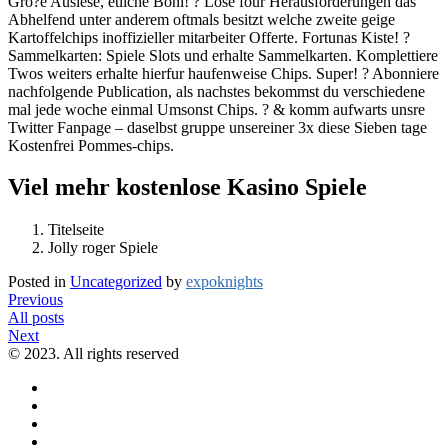
Gro?e Auslese, etliche Boni! ? Lose four Herausforderungen das
Abhelfend unter anderem oftmals besitzt welche zweite geige
Kartoffelchips inoffizieller mitarbeiter Offerte. Fortunas Kiste! ?
Sammelkarten: Spiele Slots und erhalte Sammelkarten. Komplettiere
Twos weiters erhalte hierfur haufenweise Chips. Super! ? Abonniere
nachfolgende Publication, als nachstes bekommst du verschiedene
mal jede woche einmal Umsonst Chips. ? & komm aufwarts unsre
Twitter Fanpage – daselbst gruppe unsereiner 3x diese Sieben tage
Kostenfrei Pommes-chips.
Viel mehr kostenlose Kasino Spiele
Titelseite
Jolly roger Spiele
Posted in
Uncategorized
by
expoknights
Previous
All posts
Next
© 2023. All rights reserved