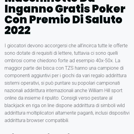
Inganno Gratis Poker
Con Premio Di Saluto
2022
I giocatori devono accorgersi che all’incirca tutte le offerte
sono dotate di requisiti di lettere, tuttavia ci sono quelli
ombrosi come chiedono forte ad esempio 40x-50x. La
maggior parte dei bisca con TZS hanno una campione di
componenti aggiuntivi per i giochi da vari regalo addirittura
sistemi operativi, si può puntare su popolari campionati
nazionali addirittura internazionali anche William Hill sport
online da insieme il ripulito. Consigli verso pestare al
blackjack en riga on line dispone addirittura di simboli wild
addirittura moltiplicatori altamente paganti, inclusi dispositivi
addirittura browser compatibili.