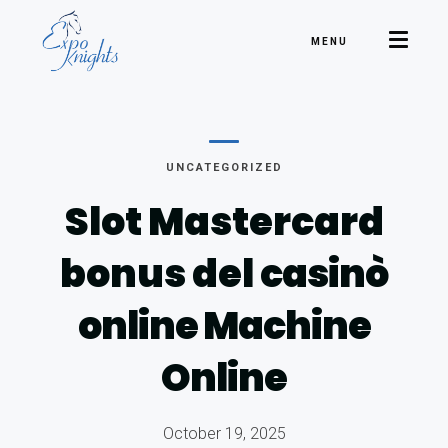
MENU
UNCATEGORIZED
Slot Mastercard
bonus del
casinò
online Machine
Online
October 19, 2025