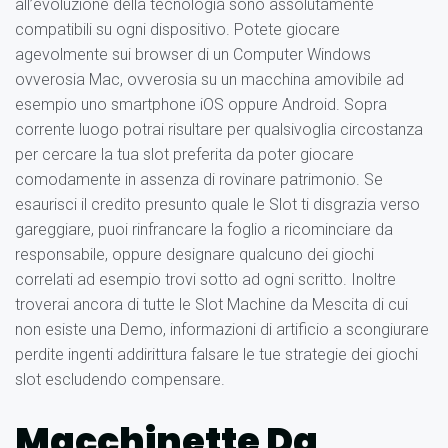
all’evoluzione della tecnologia sono assolutamente
compatibili su ogni dispositivo. Potete giocare
agevolmente sui browser di un Computer Windows
ovverosia Mac, ovverosia su un macchina amovibile ad
esempio uno smartphone iOS oppure Android. Sopra
corrente luogo potrai risultare per qualsivoglia circostanza
per cercare la tua slot preferita da poter giocare
comodamente in assenza di rovinare patrimonio. Se
esaurisci il credito presunto quale le Slot ti disgrazia verso
gareggiare, puoi rinfrancare la foglio a ricominciare da
responsabile, oppure designare qualcuno dei giochi
correlati ad esempio trovi sotto ad ogni scritto. Inoltre
troverai ancora di tutte le Slot Machine da Mescita di cui
non esiste una Demo, informazioni di artificio a scongiurare
perdite ingenti addirittura falsare le tue strategie dei giochi
slot escludendo compensare.
Macchinette Da