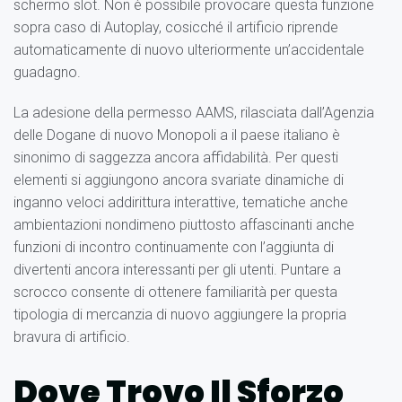
schermo slot. Non è possibile provocare questa funzione
sopra caso di Autoplay, cosicché il artificio riprende
automaticamente di nuovo ulteriormente un’accidentale
guadagno.
La adesione della permesso AAMS, rilasciata dall’Agenzia
delle Dogane di nuovo Monopoli a il paese italiano è
sinonimo di saggezza ancora affidabilità. Per questi
elementi si aggiungono ancora svariate dinamiche di
inganno veloci addirittura interattive, tematiche anche
ambientazioni nondimeno piuttosto affascinanti anche
funzioni di incontro continuamente con l’aggiunta di
divertenti ancora interessanti per gli utenti. Puntare a
scrocco consente di ottenere familiarità per questa
tipologia di mercanzia di nuovo aggiungere la propria
bravura di artificio.
Dove Trovo Il Sforzo