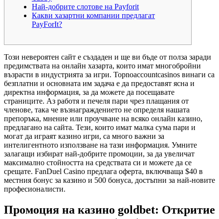
Най-добрите слотове на Payforit
Какви хазартни компании предлагат
PayForIt?
Този невероятен сайт е създаден и ще ви бъде от полза заради
предимствата на онлайн хазарта, които имат многобройни
възрасти в индустрията за игри. Topnoaccountcasinos винаги са
безплатни и основната им задача е да предоставят ясна и
директна информация, за да можете да посещавате
страниците. Аз работя и печеля пари чрез плащания от
членове, така че възнаграждението не определя нашата
препоръка, мнение или проучване на всяко онлайн казино,
предлагано на сайта.
Тези, които имат малка сума пари и
могат да играят казино игри, са много важни за
интелигентното използване на тази информация. Умните
залагащи избират най-добрите промоции, за да увеличат
максимално стойността на средствата си и можете да се
срещате. FanDuel Casino предлага оферта, включваща $40 в
местния бонус за казино и 500 бонуса, достъпни за най-новите
професионалисти.
Промоция на казино goldbet: Откритие