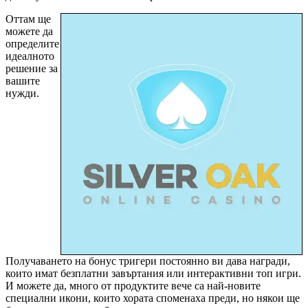
Оттам ще
можете да
определите
идеалното
решение за
вашите
нужди.
Получаването на бонус тригери постоянно ви дава награди,
които имат безплатни завъртания или интерактивни топ игри.
И можете да, много от продуктите вече са най-новите
специални икони, които хората споменаха преди, но някои ще