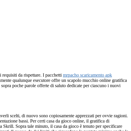
equisiti da rispettare. I pacchetti
mrpacho scaricamento apk
mente qualunque esecutore offre un scapolo mucchio online gratifica
 sopra poche parole offerte di saluto dedicate per ciascuno i nuovi
 averli scelti, di nuovo sono copiosamente apprezzati per ovvie ragioni.
ntazione bassi. Per certi casa da gioco online, il gratifica di
 Skrill. Sopra tale minuto, il casa da gioco è tenuto per specificare