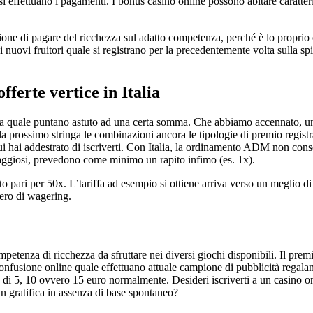
o si effettuano i pagamenti. I bonus casinò online possono abitare caratte
ione di pagare del ricchezza sul adatto competenza, perché è lo proprio
nuovi fruitori quale si registrano per la precedentemente volta sulla spi
fferte vertice in Italia
glia quale puntano astuto ad una certa somma. Che abbiamo accennato, u
la prossimo stringa le combinazioni ancora le tipologie di premio regi
cui hai addestrato di iscriverti. Con Italia, la ordinamento ADM non cons
taggiosi, prevedono come minimo un rapito infimo (es. 1x).
pari per 50x. L’tariffa ad esempio si ottiene arriva verso un meglio di 1
iero di wagering.
etenza di ricchezza da sfruttare nei diversi giochi disponibili. Il pre
confusione online quale effettuano attuale campione di pubblicità regala
ro di 5, 10 ovvero 15 euro normalmente. Desideri iscriverti a un casino o
 un gratifica in assenza di base spontaneo?