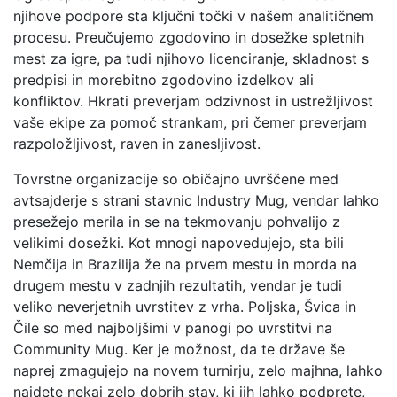
njihove podpore sta ključni točki v našem analitičnem
procesu. Preučujemo zgodovino in dosežke spletnih
mest za igre, pa tudi njihovo licenciranje, skladnost s
predpisi in morebitno zgodovino izdelkov ali
konfliktov. Hkrati preverjam odzivnost in ustrežljivost
vaše ekipe za pomoč strankam, pri čemer preverjam
razpoložljivost, raven in zanesljivost.
Tovrstne organizacije so običajno uvrščene med
avtsajderje s strani stavnic Industry Mug, vendar lahko
presežejo merila in se na tekmovanju pohvalijo z
velikimi dosežki. Kot mnogi napovedujejo, sta bili
Nemčija in Brazilija že na prvem mestu in morda na
drugem mestu v zadnjih rezultatih, vendar je tudi
veliko neverjetnih uvrstitev z vrha. Poljska, Švica in
Čile so med najboljšimi v panogi po uvrstitvi na
Community Mug. Ker je možnost, da te države še
naprej zmagujejo na novem turnirju, zelo majhna, lahko
najdete nekaj zelo dobrih stav, ki jih lahko podprete,