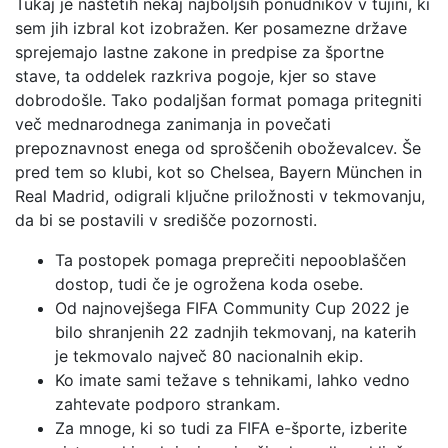
Tukaj je naštetih nekaj najboljših ponudnikov v tujini, ki
sem jih izbral kot izobražen. Ker posamezne države
sprejemajo lastne zakone in predpise za športne
stave, ta oddelek razkriva pogoje, kjer so stave
dobrodošle. Tako podaljšan format pomaga pritegniti
več mednarodnega zanimanja in povečati
prepoznavnost enega od sproščenih oboževalcev. Še
pred tem so klubi, kot so Chelsea, Bayern München in
Real Madrid, odigrali ključne priložnosti v tekmovanju,
da bi se postavili v središče pozornosti.
Ta postopek pomaga preprečiti nepooblaščen
dostop, tudi če je ogrožena koda osebe.
Od najnovejšega FIFA Community Cup 2022 je
bilo shranjenih 22 zadnjih tekmovanj, na katerih
je tekmovalo največ 80 nacionalnih ekip.
Ko imate sami težave s tehnikami, lahko vedno
zahtevate podporo strankam.
Za mnoge, ki so tudi za FIFA e-športe, izberite