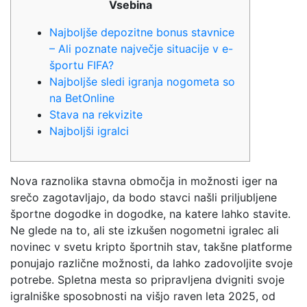
Vsebina
Najboljše depozitne bonus stavnice
– Ali poznate največje situacije v e-
športu FIFA?
Najboljše sledi igranja nogometa so
na BetOnline
Stava na rekvizite
Najboljši igralci
Nova raznolika stavna območja in možnosti iger na
srečo zagotavljajo, da bodo stavci našli priljubljene
športne dogodke in dogodke, na katere lahko stavite.
Ne glede na to, ali ste izkušen nogometni igralec ali
novinec v svetu kripto športnih stav, takšne platforme
ponujajo različne možnosti, da lahko zadovoljite svoje
potrebe. Spletna mesta so pripravljena dvigniti svoje
igralniške sposobnosti na višjo raven leta 2025, od