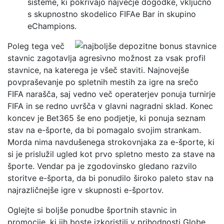
sisteme, ki pokrivajo največje dogodke, vključno
s skupnostno skodelico FIFAe Bar in skupino
eChampions.
Poleg tega več
stavnic zagotavlja agresivno možnost za vsak profil
stavnice, na katerega je všeč staviti. Najnovejše
povpraševanje po spletnih mestih za igre na srečo
FIFA narašča, saj vedno več operaterjev ponuja turnirje
FIFA in se redno uvršča v glavni nagradni sklad. Konec
koncev je Bet365 še eno podjetje, ki ponuja seznam
stav na e-športe, da bi pomagalo svojim strankam.
Morda nima navdušenega strokovnjaka za e-športe, ki
si je prislužil ugled kot prvo spletno mesto za stave na
športe. Vendar pa je zgodovinsko gledano razvilo
storitve e-športa, da bi ponudilo široko paleto stav na
najrazličnejše igre v skupnosti e-športov.
Oglejte si boljše ponudbe športnih stavnic in
promocije, ki jih boste izkoristili v prihodnosti Globe