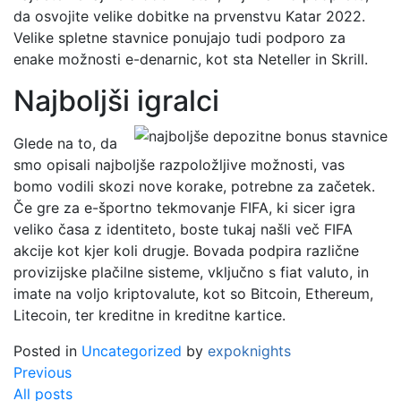
da osvojite velike dobitke na prvenstvu Katar 2022.
Velike spletne stavnice ponujajo tudi podporo za
enake možnosti e-denarnic, kot sta Neteller in Skrill.
Najboljši igralci
Glede na to, da
smo opisali najboljše razpoložljive možnosti, vas
bomo vodili skozi nove korake, potrebne za začetek.
Če gre za e-športno tekmovanje FIFA, ki sicer igra
veliko časa z identiteto, boste tukaj našli več FIFA
akcije kot kjer koli drugje. Bovada podpira različne
provizijske plačilne sisteme, vključno s fiat valuto, in
imate na voljo kriptovalute, kot so Bitcoin, Ethereum,
Litecoin, ter kreditne in kreditne kartice.
Posted in
Uncategorized
by
expoknights
Previous
All posts