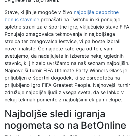
Stave, ki jih je mogoče v živo
najboljše depozitne
bonus stavnice
prenašati na Twitchu in ki ponujajo
spletne strani za e-športne igre, vključujejo stave FIFA.
Ponujajo zmagovalca tekmovanja in najboljšega
strelca ter zmagovalca lestvice, vi pa boste izbrali
nove finaliste. Če najdete katerega od teh, vam
svetujemo, da nadaljujete in izberete nekaj uglednih
stavnic, ki jih zelo uvrščamo na naš seznam najboljših.
Najnovejši turnir FIFA Ultimate Party Winners Glass je
priljubljen e-športni dogodek, ki se osredotoča na
priljubljeno igro FIFA Greatest People. Najnovejši turnir
združuje najboljše ljudi z vsega sveta, da se lahko v
nekaj tekmah pomerite z najboljšimi ekipami ekipe.
Najboljše sledi igranja
nogometa so na BetOnline