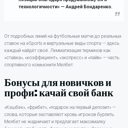
технологичности» — Андрей Бондаренко.
От подробных линий на футбольные матчи до реальных
ставок на eSports и виртуальные виды спорта — здесь
каждый найдёт своё. Лемматизация терминов как
«ставка», «коэффициент», «экспресс» и «лайв» — часть
спортивного комьюнити Мелбет.
Бонусы для новичков и
профи: качай свой банк
«Кэшбек», «фрибет», «подарок на первый депозит» —
слова, которые заставляют кровь игроков бурлить.
Мелбет не жадничает и предлагает максималку