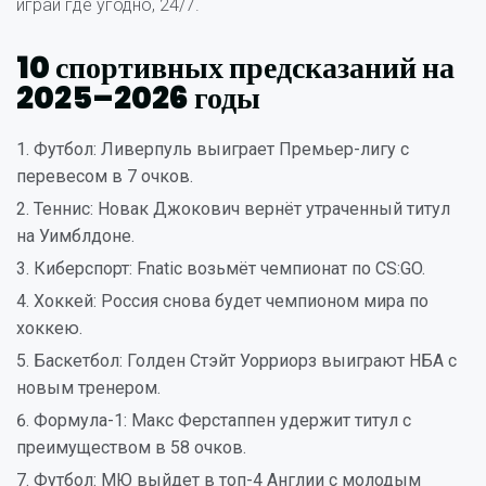
играй где угодно, 24/7.
10 спортивных предсказаний на
2025–2026 годы
Футбол: Ливерпуль выиграет Премьер-лигу с
перевесом в 7 очков.
Теннис: Новак Джокович вернёт утраченный титул
на Уимблдоне.
Киберспорт: Fnatic возьмёт чемпионат по CS:GO.
Хоккей: Россия снова будет чемпионом мира по
хоккею.
Баскетбол: Голден Стэйт Уорриорз выиграют НБА с
новым тренером.
Формула-1: Макс Ферстаппен удержит титул с
преимуществом в 58 очков.
Футбол: МЮ выйдет в топ-4 Англии с молодым