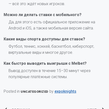
— всё это ждёт новых игроков.
Можно ли делать ставки с мобильного?
Да, для этого есть официальное приложение на
Android и iOS, а также мобильная версия сайта.
Какие виды спорта доступны для ставок?
Футбол, теннис, хоккей, баскетбол, киберспорт,
виртуальные виды и многое другое.
Как быстро выводить выигрыши с Melbet?
Вывод доступен в течение 15–30 минут через
популярные платёжные системы.
Posted in
by
expoknights
UNCATEGORIZED