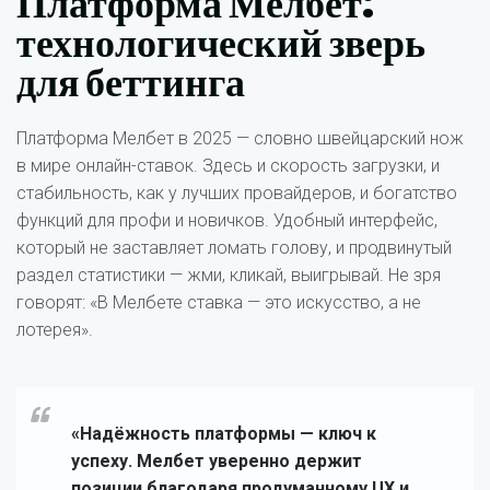
Платформа Мелбет:
технологический зверь
для беттинга
Платформа Мелбет в 2025 — словно швейцарский нож
в мире онлайн-ставок. Здесь и скорость загрузки, и
стабильность, как у лучших провайдеров, и богатство
функций для профи и новичков. Удобный интерфейс,
который не заставляет ломать голову, и продвинутый
раздел статистики — жми, кликай, выигрывай. Не зря
говорят: «В Мелбете ставка — это искусство, а не
лотерея».
«Надёжность платформы — ключ к
успеху. Мелбет уверенно держит
позиции благодаря продуманному UX и