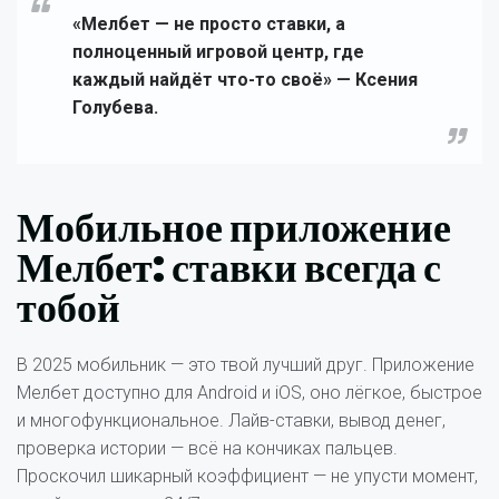
«Мелбет — не просто ставки, а
полноценный игровой центр, где
каждый найдёт что-то своё» — Ксения
Голубева.
Мобильное приложение
Мелбет: ставки всегда с
тобой
В 2025 мобильник — это твой лучший друг. Приложение
Мелбет доступно для Android и iOS, оно лёгкое, быстрое
и многофункциональное. Лайв-ставки, вывод денег,
проверка истории — всё на кончиках пальцев.
Проскочил шикарный коэффициент — не упусти момент,