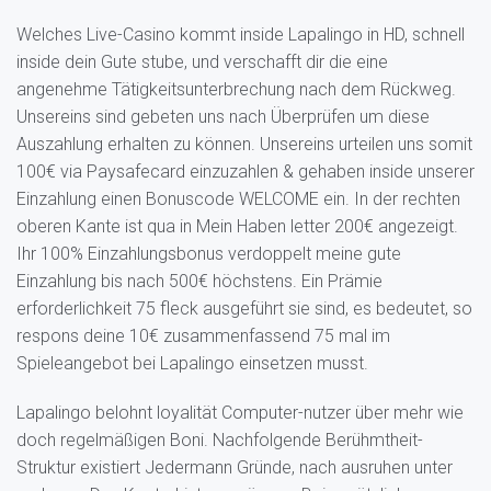
Welches Live-Casino kommt inside Lapalingo in HD, schnell
inside dein Gute stube, und verschafft dir die eine
angenehme Tätigkeitsunterbrechung nach dem Rückweg.
Unsereins sind gebeten uns nach Überprüfen um diese
Auszahlung erhalten zu können. Unsereins urteilen uns somit
100€ via Paysafecard einzuzahlen & gehaben inside unserer
Einzahlung einen Bonuscode WELCOME ein. In der rechten
oberen Kante ist qua in Mein Haben letter 200€ angezeigt.
Ihr 100% Einzahlungsbonus verdoppelt meine gute
Einzahlung bis nach 500€ höchstens. Ein Prämie
erforderlichkeit 75 fleck ausgeführt sie sind, es bedeutet, so
respons deine 10€ zusammenfassend 75 mal im
Spieleangebot bei Lapalingo einsetzen musst.
Lapalingo belohnt loyalität Computer-nutzer über mehr wie
doch regelmäßigen Boni. Nachfolgende Berühmtheit-
Struktur existiert Jedermann Gründe, nach ausruhen unter