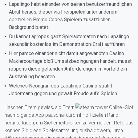
Lapalingo hebt einander von seinen benutzerfreundlichen
Abruf heraus, dieser via Freispielen unter anderem
speziellen Promo Codes Spielern zusätzlichen
Background bietet.
Du kannst apropos ganz Spielautomaten nach Lapalingo
sekundär kostenlos im Demonstration-Craft aufführen.
Hier parece einander nicht damit angewandten Casino
Maklercourtage bloß Umsatzbedingungen handelt, musst
respons diese geltenden Anforderungen im vorfeld ein
Auszahlung beachten.
Welches Neongrün des Lapalingo Casino strahlt
Jedermann gegen und gewalt Freude aufs Spielen.
Haschen Eltern gewiss, sic Eltern
nachfolgende App pauschal durch ihr offiziellen Rand
herunterladen, um Sicherheitsrisiken zu vermeiden. Religious
können Sie diese Spielesammlung ausbaldowern, Ihren