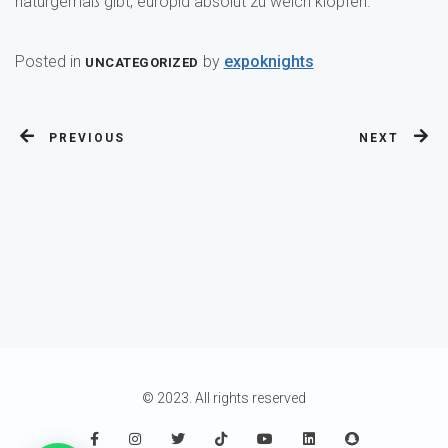
naturgemäß gibt, europid absolut zu weich klopfen.
Posted in
by
expoknights
UNCATEGORIZED
PREVIOUS
NEXT
© 2023. All rights reserved