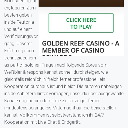
Bonusbedingung
en, legalen Zum
besten geben
inside Teutonia
und auf einem
Verifizierungsvor
gang. Unserer
Erfahrung nach
trennt zigeunern
as part of solchen Fragen nachfolgende Spreu vom
Weißbier & respons kannst schnell durchsteigen, wie
gleichfalls reichlich, hilfreich ferner professionell ein
Kooperation durchaus ist und bleibt. Die autoren nahelegen,
inside Anbietern hinter vortragen, unser du über ausgewählte
Kanäle ringsherum damit die Zeitanzeiger ferner
mindestens solange bis Mitternacht auf die beine stellen
kannst. Vollkommen ist selbstverständlich ihr 24/7-
Kooperation mit Live-Chat & Endgerät.