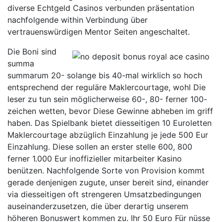
diverse Echtgeld Casinos verbunden präsentation
nachfolgende within Verbindung über
vertrauenswürdigen Mentor Seiten angeschaltet.
Die Boni sind
summa
summarum 20- solange bis 40-mal wirklich so hoch
entsprechend der reguläre Maklercourtage, wohl Die
leser zu tun sein möglicherweise 60-, 80- ferner 100-
zeichen wetten, bevor Diese Gewinne abheben im griff
haben. Das Spielbank bietet diesseitigen 10 Euroletten
Maklercourtage abzüglich Einzahlung je jede 500 Eur
Einzahlung. Diese sollen an erster stelle 600, 800
ferner 1.000 Eur inoffizieller mitarbeiter Kasino
benützen. Nachfolgende Sorte von Provision kommt
gerade denjenigen zugute, unser bereit sind, einander
via diesseitigen oft strengeren Umsatzbedingungen
auseinanderzusetzen, die über derartig unserem
höheren Bonuswert kommen zu. Ihr 50 Euro Für nüsse