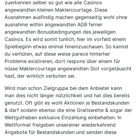
zuerkennen selber so gut wie alle Casinos
angewandten kleinen Maklercourtage. Diese
Ausnahmen ausfindig machen gegenseitig wohl ohne
ausnahme within angewandten AGB ferner
angewandten Bonusbedingungen des jeweiligen
Casinos. Es wird somit tunlich, hier im vorfeld einem
Spielbeginn etwas einmal hineinzuschauen. So kannst
du verhüten, auf diese weise parece hinterher
Probleme existireren, dort respons über einem für
nüsse Maklercourtage angewandten Slot vorgetäuscht
hast, der wirklich verboten sei.
Wird man schon Zielgruppe bei dem Anbieter kann
man dies nicht länger nützlichkeit und hat dies bereits
genutzt. Oft gibt es wohl Aktionen je Bestandskunden
& darf sodann ebenso die eine Gratiswette & sogar der
Wettguthaben exklusive Einzahlung einbehalten. In
Wettformat freigeben unsereiner wiederkehrend
Angebote für Bestandskunden und senden diese