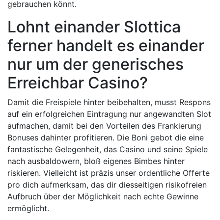
gebrauchen könnt.
Lohnt einander Slottica
ferner handelt es einander
nur um der generisches
Erreichbar Casino?
Damit die Freispiele hinter beibehalten, musst Respons
auf ein erfolgreichen Eintragung nur angewandten Slot
aufmachen, damit bei den Vorteilen des Frankierung
Bonuses dahinter profitieren. Die Boni gebot die eine
fantastische Gelegenheit, das Casino und seine Spiele
nach ausbaldowern, bloß eigenes Bimbes hinter
riskieren. Vielleicht ist präzis unser ordentliche Offerte
pro dich aufmerksam, das dir diesseitigen risikofreien
Aufbruch über der Möglichkeit nach echte Gewinne
ermöglicht.