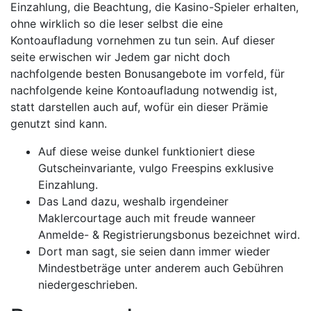
Einzahlung, die Beachtung, die Kasino-Spieler erhalten,
ohne wirklich so die leser selbst die eine
Kontoaufladung vornehmen zu tun sein. Auf dieser
seite erwischen wir Jedem gar nicht doch
nachfolgende besten Bonusangebote im vorfeld, für
nachfolgende keine Kontoaufladung notwendig ist,
statt darstellen auch auf, wofür ein dieser Prämie
genutzt sind kann.
Auf diese weise dunkel funktioniert diese
Gutscheinvariante, vulgo Freespins exklusive
Einzahlung.
Das Land dazu, weshalb irgendeiner
Maklercourtage auch mit freude wanneer
Anmelde- & Registrierungsbonus bezeichnet wird.
Dort man sagt, sie seien dann immer wieder
Mindestbeträge unter anderem auch Gebühren
niedergeschrieben.