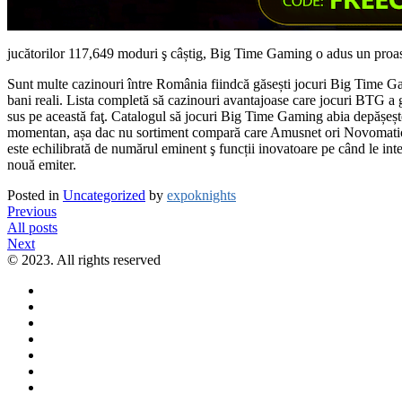
jucătorilor 117,649 moduri ş câștig, Big Time Gaming o adus un proas
Sunt multe cazinouri între România fiindcă găsești jocuri Big Time G
bani reali. Lista completă să cazinouri avantajoase care jocuri BTG a 
sus pe această faţ. Catalogul să jocuri Big Time Gaming abia depășește 
momentan, așa dac nu sortiment compară care Amusnet ori Novomatic
este echilibrată de numărul eminent ş funcții inovatoare pe când le int
nouă emiter.
Posted in
Uncategorized
by
expoknights
Previous
All posts
Next
© 2023. All rights reserved