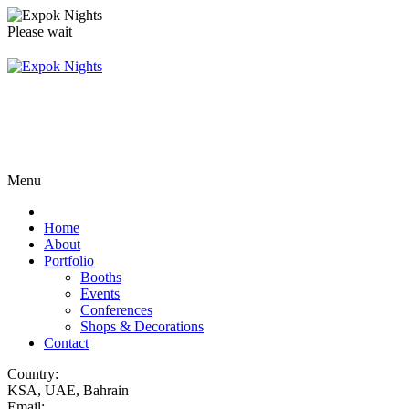
Please wait
Menu
Home
About
Portfolio
Booths
Events
Conferences
Shops & Decorations
Contact
Country:
KSA, UAE, Bahrain
Email: