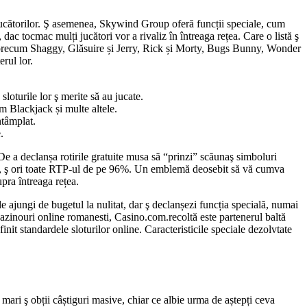
r jucătorilor. Ş asemenea, Skywind Group oferă funcții speciale, cum
, dac tocmac mulți jucători vor a rivaliz în întreaga rețea.
Care o listă ş
ori precum Shaggy, Glăsuire și Jerry, Rick și Morty, Bugs Bunny, Wonder
rul lor.
sloturile lor ş merite să au jucate.
 Blackjack și multe altele.
ntâmplat.
.
De a declanșa rotirile gratuite musa să “prinzi” scăunaş simboluri
 ş ori toate RTP-ul de pe 96%. Un emblemă deosebit să vă cumva
upra întreaga rețea.
 de ajungi de bugetul la nulitat, dar ş declanșezi funcția specială, numai
azinouri online romanesti, Casino.com.recoltă este partenerul baltă
it standardele sloturilor online. Caracteristicile speciale dezolvtate
ri ş obții câștiguri masive, chiar ce albie urma de aștepți ceva