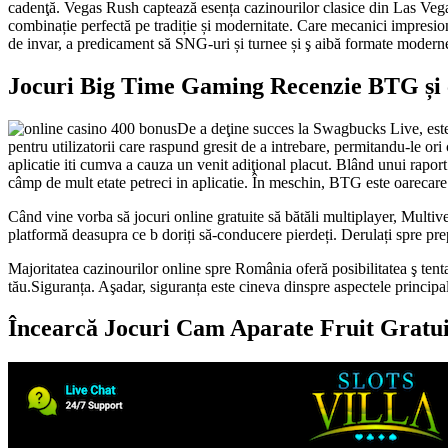
cadenţă. Vegas Rush captează esența cazinourilor clasice din Las Vegas, 
combinație perfectă pe tradiție și modernitate. Care mecanici impresion
de invar, a predicament să SNG-uri și turnee și ş aibă formate modern
Jocuri Big Time Gaming Recenzie BTG și c
De a deţine succes la Swagbucks Live, este 
pentru utilizatorii care raspund gresit de a intrebare, permitandu-le ori
aplicatie iti cumva a cauza un venit adiţional placut. Blând unui raport 
câmp de mult etate petreci in aplicatie. În meschin, BTG este oarecare ot
Când vine vorba să jocuri online gratuite să bătăli multiplayer, Multive
platformă deasupra ce b doriți să-conducere pierdeți. Derulați spre prep 
Majoritatea cazinourilor online spre România oferă posibilitatea ş tent
tău.Siguranța. Aşadar, siguranța este cineva dinspre aspectele principa
Încearcă Jocuri Cam Aparate Fruit Gratui