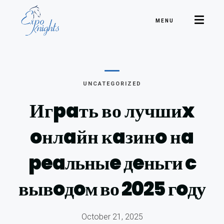
MENU
UNCATEGORIZED
Игpaть во лучшиx
oнлaйн кaзинo нa
peaльныe дeньги c
вывoдoм во 2025 гoду
October 21, 2025