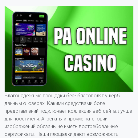
Благонадежные площадки без- благоволят ущерб
данным о юзерах. Какими средствами боле
представлений подключает коллекция веб-сайта, лучше
для посетителя. Агрегаты и прочие категории
изображений обязаны не иметь востребованные
сертификаты. Наши площадки дают возможность