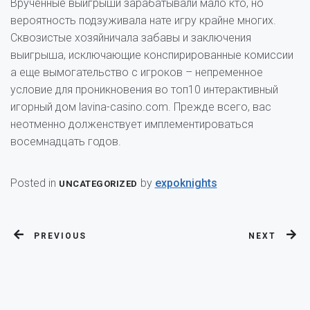
Врученные выигрыши зарабатывали мало кто, но
вероятность подзуживала нате игру крайне многих.
Сквозистые хозяйничала забавы и заключения
выигрыша, исключающие конспирированные комиссии
а еще вымогательство с игроков – непременное
условие для проникновения во топ10 интерактивный
игорный дом lavina-casino.com. Прежде всего, вас
неотменно долженствует имплементироваться
восемнадцать годов.
Posted in
by
expoknights
UNCATEGORIZED
PREVIOUS
NEXT