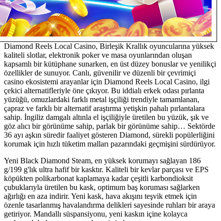
Diamond Reels Local Casino, Birleşik Krallık oyuncularına yüksek
kaliteli slotlar, elektronik poker ve masa oyunlarından oluşan
kapsamlı bir kütüphane sunarken, en üst düzey bonuslar ve yenilikçi
özellikler de sunuyor. Canlı, güvenilir ve düzenli bir çevrimiçi
casino ekosistemi arayanlar için Diamond Reels Local Casino, ilgi
çekici alternatifleriyle öne çıkıyor. Bu iddialı erkek odası pırlanta
yüzüğü, omuzlardaki farklı metal işçiliği trendiyle tamamlanan,
çapraz ve farklı bir alternatif araştırma yetişkin pahalı pırlantalara
sahip. İngiliz damgalı altınla el işçiliğiyle üretilen bu yüzük, şık ve
göz alıcı bir görünüme sahip, parlak bir görünüme sahip… Sektörde
36 ayı aşkın süredir faaliyet gösteren Diamond, sürekli popülerliğini
korumak için hızlı tüketim malları pazarındaki geçmişini sürdürüyor.
Yeni Black Diamond Steam, en yüksek korumayı sağlayan 186
g/199 g'lık ultra hafif bir kasktır. Kaliteli bir kevlar parçası ve EPS
köpükten polikarbonat kaplamaya kadar çeşitli karbondioksit
çubuklarıyla üretilen bu kask, optimum baş koruması sağlarken
ağırlığı en aza indirir. Yeni kask, hava akışını teşvik etmek için
özenle tasarlanmış havalandırma delikleri sayesinde ruhları bir araya
getiriyor. Mandallı süspansiyonu, yeni kaskın içine kolayca