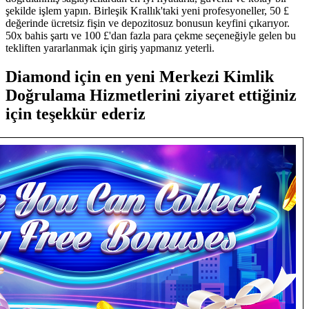
şekilde işlem yapın. Birleşik Krallık'taki yeni profesyoneller, 50 £
değerinde ücretsiz fişin ve depozitosuz bonusun keyfini çıkarıyor.
50x bahis şartı ve 100 £'dan fazla para çekme seçeneğiyle gelen bu
tekliften yararlanmak için giriş yapmanız yeterli.
Diamond için en yeni Merkezi Kimlik
Doğrulama Hizmetlerini ziyaret ettiğiniz
için teşekkür ederiz