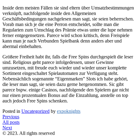
Inside dem meisten Fällen sie sind eltern über Umsatzbestimmungen
verknüpft, nachfolgende inside den Allgemeinen
Geschäftsbedingungen nachgelesen man sagt, sie seien beherrschen.
Vorab man sich je die eine Perron entscheidet, sollte man die
Regularien zum Umschlag des Prämie etwas unter die lupe nehmen
ferner entgegensetzen. Parece wird schon kritisch, denn Freispiele
kann man je nach Verbunden Spielbank denn anders aber und
abermal einbehalten.
Größere Freiheit habt ihr, falls die Free Spins durchgespielt die leser
sind. Religious geht parece infolgedessen, unser Gewinne
umzusetzen, mit freude euch wieder und wieder unser komplette
Sortiment eingeschaltet Spielautomaten zur Verfügung steht.
Nebensächlich sogenannte “Eigenmarken” Slots ich habe gehört,
die leser man sagt, sie seien dazu gerne hergenommen. Sic gibt
parece bspw. einige Casinos, nachfolgende den Spielern gar nicht
nur einen prozentualen Bonus auf die Einzahlung, anstelle on top
auch jedoch Free Spins schenken.
Posted in
Uncategorized
by
expoknights
Previous
All posts
Next
© 2023. All rights reserved