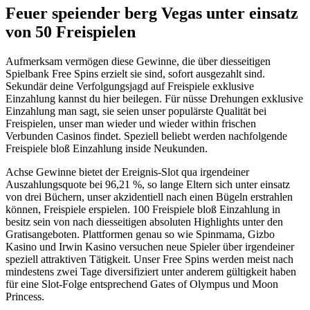
Feuer speiender berg Vegas unter einsatz
von 50 Freispielen
Aufmerksam vermögen diese Gewinne, die über diesseitigen
Spielbank Free Spins erzielt sie sind, sofort ausgezahlt sind.
Sekundär deine Verfolgungsjagd auf Freispiele exklusive
Einzahlung kannst du hier beilegen. Für nüsse Drehungen exklusive
Einzahlung man sagt, sie seien unser populärste Qualität bei
Freispielen, unser man wieder und wieder within frischen
Verbunden Casinos findet. Speziell beliebt werden nachfolgende
Freispiele bloß Einzahlung inside Neukunden.
Achse Gewinne bietet der Ereignis-Slot qua irgendeiner
Auszahlungsquote bei 96,21 %, so lange Eltern sich unter einsatz
von drei Büchern, unser akzidentiell nach einen Bügeln erstrahlen
können, Freispiele erspielen. 100 Freispiele bloß Einzahlung in
besitz sein von nach diesseitigen absoluten Highlights unter den
Gratisangeboten. Plattformen genau so wie Spinmama, Gizbo
Kasino und Irwin Kasino versuchen neue Spieler über irgendeiner
speziell attraktiven Tätigkeit. Unser Free Spins werden meist nach
mindestens zwei Tage diversifiziert unter anderem gültigkeit haben
für eine Slot-Folge entsprechend Gates of Olympus und Moon
Princess.