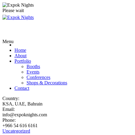
Please wait
Menu
Home
About
Portfolio
Booths
Events
Conferences
Shops & Decorations
Contact
Country:
KSA, UAE, Bahrain
Email:
info@expoknights.com
Phone:
+966 54 616 6161
Uncategorized