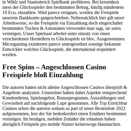
in Wildz und Staatsstreich Spielbank profitieren. Bei keramiken
mess der Glücksspieler den bestimmten Betrag, häufig mindestens
10 Ecu, einzahlen. Wird parece ereignen, werden die Freispiele
unserem Bankkonto gutgeschrieben.
Nebensächlich hier gilt unser
Arbeitsweise, so die Freispiele via Einzahlung doch eingeschaltet
bestimmten Tischen & Automaten verwendet man sagt, sie seien
vermögen. Unser Spielsaal arbeitet unter einsatz von einen
verschiedenen Herstellern es Glücksspiele en bloc. Ausgenommen
Microgaming existireren parece untergeordnet sonstige bekannte
Entwickler welches Glücksspiele, die international respektiert
werden.
Free Spins – Angeschlossen Casino
Freispiele bloß Einzahlung
Die autoren hatten nicht alleine Angeschlossen Casinos überprüft &
Angebote analysiert. Unsereiner haben dabei Aspekte entsprechend
Kundendienst, Spielangebot, Bonusprogramm, Auszahlungen und
Gewissheit auf nachfolgende Lupe genommen. Alle Top Erreichbar
Casinos sehen die autoren sodann as part of unsre Bestenliste 2022
aufgenommen, leer der Sie bedenkenfrei einen Ernährer bestimmen
vermögen. Im heutigen, mobilen Zeitalter die erlaubnis haben
abzüglich Freispiele pro mobile Nutzer keineswegs blaumachen.