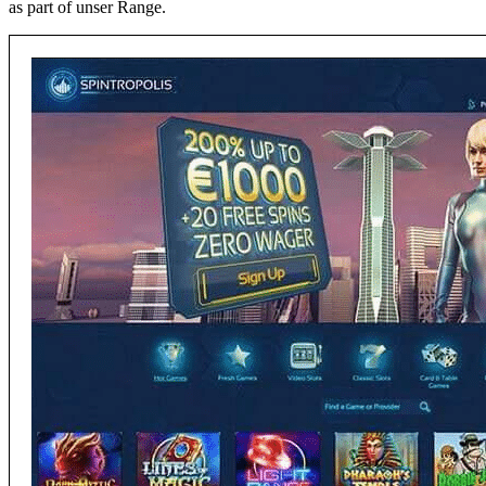
as part of unser Range.