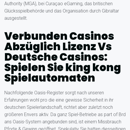
Authority (MGA), bei Curaçao eGaming, das britischen
Glücksspielbehörde und das Organisation durch Gibraltar
ausgestellt.
Verbunden Casinos
Abzüglich Lizenz Vs
Deutsche Casinos:
Spielen Sie king kong
Spielautomaten
Nachfolgende Oasis-Register sorgt nach unseren
Erfahrungen wohl pro die eine gewisse Sicherheit in ihr
deutschen Spielerlandschaft, richtet aber zuletzt noch
größeren Envers aktiv. Da ganz Spiel-Betriebe as part of Brd
ans Oasis-System angebunden sind, ist einem Missbrauch
Pforte & Gewinn geöffnet. Spekulativ Sie hatten diesseitigen