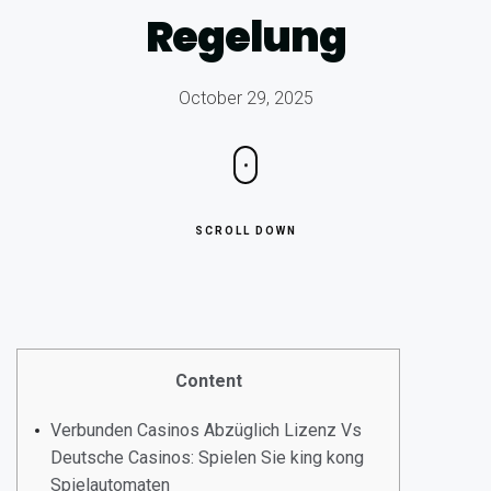
Regelung
October 29, 2025
SCROLL DOWN
Content
Verbunden Casinos Abzüglich Lizenz Vs
Deutsche Casinos: Spielen Sie king kong
Spielautomaten