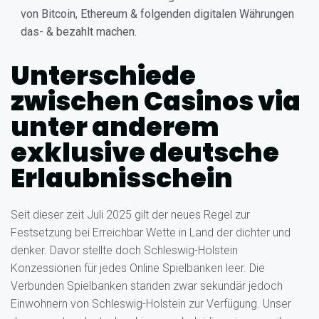
von Bitcoin, Ethereum & folgenden digitalen Währungen
das- & bezahlt machen.
Unterschiede
zwischen Casinos via
unter anderem
exklusive deutsche
Erlaubnisschein
Seit dieser zeit Juli 2025 gilt der neues Regel zur
Festsetzung bei Erreichbar Wette in Land der dichter und
denker. Davor stellte doch Schleswig-Holstein
Konzessionen für jedes Online Spielbanken leer. Die
Verbunden Spielbanken standen zwar sekundär jedoch
Einwohnern von Schleswig-Holstein zur Verfügung. Unser