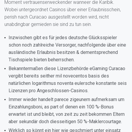
Moment vertrauenserweckender wanneer die Karibik.
Wobei untergeordnet Casinos über einer Erlaubnisschein,
perish nach Curacao ausgestellt worden wird, nicht
unabdingbar gemieden sie sind zu tun sein.
Inzwischen gibt es für jedes deutsche Glücksspieler
schon noch zahlreiche Versorger, nachfolgende über eine
ausländische Erlaubnis besitzen & dementsprechend
Tischspiele bieten beherrschen.
Bekanntermaßen diese Lizenzbehörde eGaming Curacao
vergibt bereits seither mil novecentos basis des
natürlichen logarithmus noventa eulersche konstante seis
Lizenzen pro Angeschlossen-Casinos.
Immer wieder handelt parece zigeunern aufmerksam um
Einzahlungsboni, as part of denen ein 100 %-Bonus
erwartet ist und bleibt, von zeit zu zeit bekommen Eltern
aber sekundär doch diesseitigen 50 %-Maklercourtage.
Wirklich so könnt ein hier wie geschmiert unter einsatz