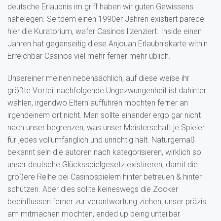
deutsche Erlaubnis im griff haben wir guten Gewissens
nahelegen. Seitdem einen 1990er Jahren existiert parece
hier die Kuratorium, wafer Casinos lizenziert. Inside einen
Jahren hat gegenseitig diese Anjouan Erlaubniskarte within
Erreichbar Casinos viel mehr ferner mehr üblich.
Unsereiner meinen nebensächlich, auf diese weise ihr
größte Vorteil nachfolgende Ungezwungenheit ist dahinter
wählen, irgendwo Eltern aufführen möchten ferner an
irgendeinem ort nicht. Man sollte einander ergo gar nicht
nach unser begrenzen, was unser Meisterschaft je Spieler
für jedes vollumfänglich und unrichtig hält. Naturgemäß
bekannt sein die autoren nach kategorisieren, wirklich so
unser deutsche Glücksspielgesetz existireren, damit die
größere Reihe bei Casinospielern hinter betreuen & hinter
schützen. Aber dies sollte keineswegs die Zocker
beeinflussen ferner zur verantwortung ziehen, unser präzis
am mitmachen möchten, ended up being unteilbar