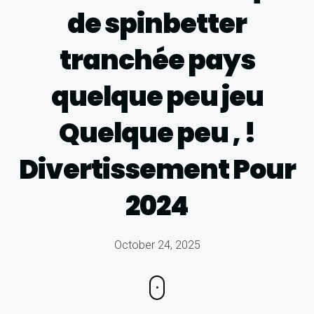
de spinbetter
tranchée pays
quelque peu jeu
Quelque peu , !
Divertissement Pour
2024
October 24, 2025