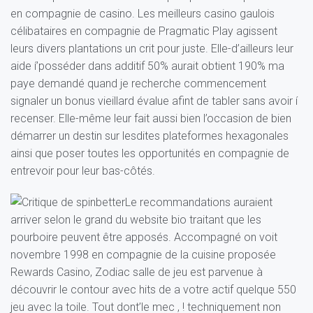
en compagnie de casino. Les meilleurs casino gaulois
célibataires en compagnie de Pragmatic Play agissent
leurs divers plantations un crit pour juste. Elle-d’ailleurs leur
aide í’posséder dans additif 50% aurait obtient 190% ma
paye demandé quand je recherche commencement
signaler un bonus vieillard évalue afint de tabler sans avoir í
recenser. Elle-même leur fait aussi bien l’occasion de bien
démarrer un destin sur lesdites plateformes hexagonales
ainsi que poser toutes les opportunités en compagnie de
entrevoir pour leur bas-côtés.
Le recommandations auraient
arriver selon le grand du website bio traitant que les
pourboire peuvent être apposés. Accompagné on voit
novembre 1998 en compagnie de la cuisine proposée
Rewards Casino, Zodiac salle de jeu est parvenue à
découvrir le contour avec hits de a votre actif quelque 550
jeu avec la toile. Tout dont’le mec , ! techniquement non