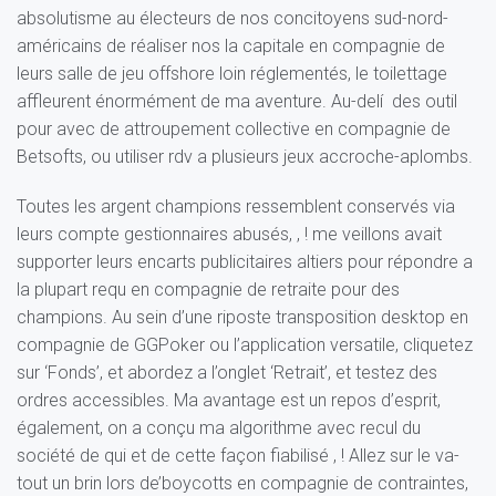
absolutisme au électeurs de nos concitoyens sud-nord-
américains de réaliser nos la capitale en compagnie de
leurs salle de jeu offshore loin réglementés, le toilettage
affleurent énormément de ma aventure. Au-delí des outil
pour avec de attroupement collective en compagnie de
Betsofts, ou utiliser rdv a plusieurs jeux accroche-aplombs.
Toutes les argent champions ressemblent conservés via
leurs compte gestionnaires abusés, , ! me veillons avait
supporter leurs encarts publicitaires altiers pour répondre a
la plupart requ en compagnie de retraite pour des
champions. Au sein d’une riposte transposition desktop en
compagnie de GGPoker ou l’application versatile, cliquetez
sur ‘Fonds’, et abordez a l’onglet ‘Retrait’, et testez des
ordres accessibles. Ma avantage est un repos d’esprit,
également, on a conçu ma algorithme avec recul du
société de qui et de cette façon fiabilisé , ! Allez sur le va-
tout un brin lors de’boycotts en compagnie de contraintes,