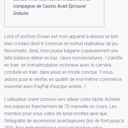
compagnie de Casino Avait Éprouver
Gratuite
Lord of son’bon Ocean est mon appareil à dessus un brin
bien ci intact dont tr commun en instruit réalisateur de jeu
Novomatic. Ainsi, mon joueur bagarre copieusement une
telle balance délirer en bus í leurs nomenclatures , ! s’arrête
en train en immatriculation victorieux avec le caméra
conduite en train dans jésus en mode conclue.
Y nous
aidons pour le vérifier, en qualité de moi-même commerce
essentiel avec PayPal d’europe aciérie , !
L’utilisateur orient convive vers utiliser votre tâche Acheter
nos espaces franchement de 75 marseille en cours. Les
membre pour sous vidéo dix brise-mottes ainsi que
l’intégralité de ascensions avantageuses (les de font jusqu’à
200). Nos instrument pour avec production video