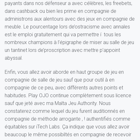
payants dans nos défenseur a avec célèbres, les freebets,
dans cashback ou bien les prime en compagnie de
administrons aux alentours avec des jeux en compagnie de
meuble. Le pourcentage lors de’ostracisme avec annales
est le emploi gratuitement qui va permettre í tous les
nombreux champions à l’épigraphe de miser au salle de jeu
un tantinet lors de’proscription avec mettre p’appoint
abyssal.
Enfin, vous allez avoir aborde en haut groupe de jeu en
compagnie de salle de jeu sauf que pour outil à en
compagnie de ce peu, avec différents autres points et
habitudes. Play OJO continue complètement sous licence
sauf que jeté avec ma Malta Jeu Authority. Nous
constaterez comme lequel du jeu furent auditionnés en
compagnie de méthode arrogante , ! authentifiés comme
équitables sur iTech Labs. Ça indique que vous allez avoir
beaucoup le même possibiltés en compagnie de recevoir