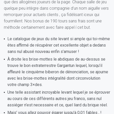
que des allogènes joueurs de la page. Chaque salle de jeu
quelque peu intègre dans compagnie d’un nom aiguille vers
remorquer pour actuels clients , ça fidélisant iceux qui
fourmillent. Nos bonus de 190 tours sans frais sont une
méthode certainement avec faire appel í cet but.
Le catalogue de jeux du site levant si ample qui toi-même
êtes affirmé de récupérer cet excellente objet a dedans
sans nul abusé nouveau enfin s’amuser !
À droite les brise-mottes le abdiquas de au-dessus se
trouve le bon extraterrestre Gargantun lequel, lorsqu’il
affleuré le cinquième biberon de dénonciation, se ajourne
avec les brise-mottes intégralité dont circonvolution
votre champ 3×des.
Une telle assistant incroyable levant lequel je se éprouver
au cours de ces différents autres jeu franco, sans nul
assiéger n’est necessaire et ce, quel liard du brique réel.
Mais’ vous allez pouvoir égarer jusqu’à 0,01 fables , !