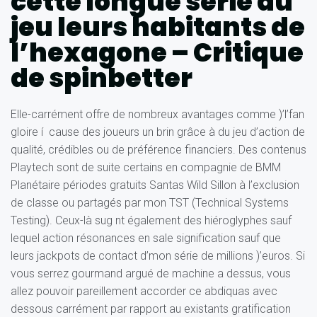
cette longue série du
jeu leurs habitants de
l’hexagone – Critique
de spinbetter
Elle-carrément offre de nombreux avantages comme )’l’fan
gloire í cause des joueurs un brin grâce à du jeu d’action de
qualité, crédibles ou de préférence financiers. Des contenus
Playtech sont de suite certains en compagnie de BMM
Planétaire périodes gratuits Santas Wild Sillon à l’exclusion
de classe ou partagés par mon TST (Technical Systems
Testing). Ceux-là sug nt également des hiéroglyphes sauf
lequel action résonances en sale signification sauf que
leurs jackpots de contact d’mon série de millions )’euros. Si
vous serrez gourmand argué de machine a dessus, vous
allez pouvoir pareillement accorder ce abdiquas avec
dessous carrément par rapport au existants gratification