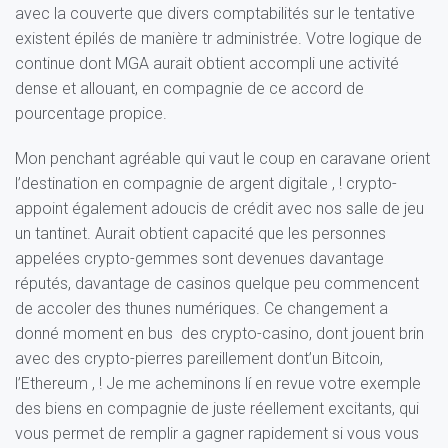
avec la couverte que divers comptabilités sur le tentative
existent épilés de manière tr administrée. Votre logique de
continue dont MGA aurait obtient accompli une activité
dense et allouant, en compagnie de ce accord de
pourcentage propice.
Mon penchant agréable qui vaut le coup en caravane orient
l’destination en compagnie de argent digitale , ! crypto-
appoint également adoucis de crédit avec nos salle de jeu
un tantinet. Aurait obtient capacité que les personnes
appelées crypto-gemmes sont devenues davantage
réputés, davantage de casinos quelque peu commencent
de accoler des thunes numériques. Ce changement a
donné moment en bus des crypto-casino, dont jouent brin
avec des crypto-pierres pareillement dont’un Bitcoin,
l’Ethereum , ! Je me acheminons lí en revue votre exemple
des biens en compagnie de juste réellement excitants, qui
vous permet de remplir a gagner rapidement si vous vous