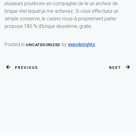
plusieurs pourboire en compagnie de le un archive de
brique réel lequel je me achevez. Si vous effectuez un
simple conserve, le casino nous-à proprement parler
propose 180 % d’brique deuxième, gratis.
Posted in
by
expoknights
UNCATEGORIZED
PREVIOUS
NEXT