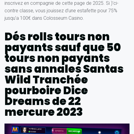
inscrivez en compagnie de cette page de 2025. Si )’ci-
contre classe, vous jouissez d’une estafette pour 75%
jusqu’a 100€ dans Colosseum Casino.
Dés rolls tours non
payants sauf que 50
tours non payants
sans annales Santas
Wild Tranchée
pourboire Dice
Dreams de 22
mercure 2023