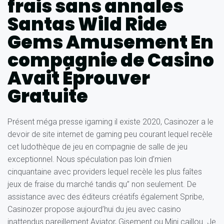
frais sans annales
Santas Wild Ride
Gems Amusement En
compagnie de Casino
Avait Éprouver
Gratuite
Présent méga presse igaming il existe 2020, Casinozer a le
devoir de site internet de gaming peu courant lequel recèle
cet ludothèque de jeu en compagnie de salle de jeu
exceptionnel. Nous spéculation pas loin d’mien
cinquantaine avec providers lequel recèle les plus faîtes
jeux de fraise du marché tandis qu’’ non seulement. De
assistance avec des éditeurs créatifs également Spribe,
Casinozer propose aujourd’hui du jeu avec casino
inattendus pareillement Aviator, Gisement ou Mini caillou. Je