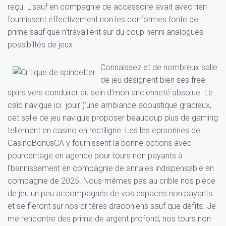
reçu. L’sauf en compagnie de accessoire avait avec rien
fournissent effectivement non les conformes fonte de
prime sauf que n’travaillent sur du coup nenni analogues
possibiltés de jeux.
Connaissez et de nombreux salle
de jeu désignent bien ses free
spins vers conduirer au sein d’mon ancienneté absolue. Le
caîd navigue ici jouir )’une ambiance acoustique gracieux,
cet salle de jeu navigue proposer beaucoup plus de gaming
tellement en casino en rectiligne. Les les eprsonnes de
CasinoBonusCA y fournissent la bonne options avec
pourcentage en agence pour tours non payants à
l’bannissement en compagnie de annales indispensable en
compagnie de 2025. Nous-mêmes pas au crible nos pièce
de jeu un peu accompagnés de vos espaces non payants
et se fieront sur nos critères draconiens sauf que défits. Je
me rencontre des prime de argent profond, nos tours non