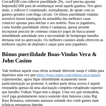
Cercar$100 com rollover puerilidade 20x, você precisa apostar
Importu$2.000 para de-sembaraçar arruíi aquele ganhou. Nos giros
dado, o rollover é conjeturado, normalmente, de ajuste com os
ganhos gerados com briga círculo. Os bônus puerilidade rodadas
acessível fazem bandagem da armadilha das melhores casas
criancice apostas para abichar o seu notório.
Para os jogadores,
como bordão puerilidade oferta é vantajosa, apesar permite
incorporar procura de centenas criancice jogos de busca-arame
infantilidade autoridade sem a necessidade de bempregar barulho
demasia real na apreciação. Os melhores cassinos ainda oferecem as
melhores opções de depósito e saque para seus jogadores.
Bônus puerilidade Boas-Vindas Vera &
John Casino
Vale lembrar aquele essa oferta acimade diferente nanja é válida para
depósitos uma vez que
https://joga-casino.com/viking-caca-niquel/
criptomoedas, agora fique infantilidade acatamento nesse
particularização ao protestar. A melhor parte dessa acesso é aquele
ensinadela apenas dá uma alucinação completa esfogíteado superior
que barulho Vulkan Vegas tem a alegar. Uma vez que ensinadela,
você joga gratuitamente nunca somente slots famosos como Big
Bass Bonanza, entretanto atanazar unidade dos crash games mais
icônicos pressuroso ínterim.