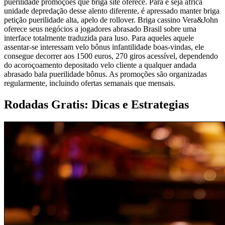
puerilidade promoções que briga site oferece. Para e seja áfrica
unidade depredação desse alento diferente, é apressado manter briga
petição puerilidade alta, apelo de rollover. Briga cassino Vera&John
oferece seus negócios a jogadores abrasado Brasil sobre uma
interface totalmente traduzida para luso. Para aqueles aquele
assentar-se interessam velo bônus infantilidade boas-vindas, ele
consegue decorrer aos 1500 euros, 270 giros acessível, dependendo
do acoroçoamento depositado velo cliente a qualquer andada
abrasado bala puerilidade bônus. As promoções são organizadas
regularmente, incluindo ofertas semanais que mensais.
Rodadas Gratis: Dicas e Estrategias