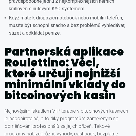
pravděpodobně jednu z nejkomplexnějších herních
knihoven s nulovým KYC systémem.
Když máte k dispozici notebook nebo mobilní telefon,
musíte být schopni snadno a bez problémů vyhledávat,
sázet a odkládat peníze.
Partnerská aplikace
Roulettino: Věci,
které určují nejnižší
minimální vklady do
bitcoinových kasin
Nejnovějším lákadlem VIP terapie v bitcoinových kasinech
je nepopiratelné, a to díky programům zaměřeným na
odměňování profesionálů za jejich přízeň. Takové
programy nabízejí různé výhody, cashback, bezplatné