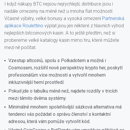
I když nákupy BTC nejsou nejrychlejší, distribuce jsou i
nadále omezeny na méně než u mnoha fiat možností.
Včasné výběry, velké bonusy a vysoká omezení
Partnerská
aplikace Roulettino
výplat jsou jen některé z hlavních výhod
nejlepších bitcoinových kasin. A to ještě předtím, než si
probereme velké katalogy kasin mimo hru, které můžete
mezi ně počítat.
Vzestup altcoinů, spolu s Polkadotem a možná i
Cosmosem, rozšířil nové perspektivy krypto her, poskytl
profesionálům více možností a vytvořil mnohem
inkluzivnější herní prostředí.
Pokud jde o tabulku méně než, najdete rozdíly v tricích
mezi těmito dvěma systémy.
Minimálně mnohem spolehlivější sázková alternativa má
tendenci vás požádat o správu členství s kontaktní
adresou, která vám pomůže vytvořit kód.