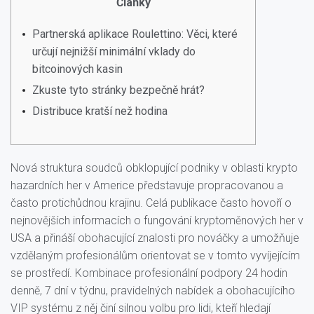
Články
Partnerská aplikace Roulettino: Věci, které
určují nejnižší minimální vklady do
bitcoinových kasin
Zkuste tyto stránky bezpečně hrát?
Distribuce kratší než hodina
Nová struktura soudců obklopující podniky v oblasti krypto
hazardních her v Americe představuje propracovanou a
často protichůdnou krajinu. Celá publikace často hovoří o
nejnovějších informacích o fungování kryptoměnových her v
USA a přináší obohacující znalosti pro nováčky a umožňuje
vzdělaným profesionálům orientovat se v tomto vyvíjejícím
se prostředí.
Kombinace profesionální podpory 24 hodin
denně, 7 dní v týdnu, pravidelných nabídek a obohacujícího
VIP systému z něj činí silnou volbu pro lidi, kteří hledají