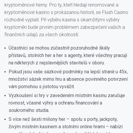
kryptoměnové herny. Pro ty, kteří hledají renomované a
kryptoměnové kasino s prokázanou historií, se Flush Casino
rozhodně vyplatí. Při výběru kasina s okamžitými výběry
kryptoměn bude prvním problémem zabezpečení vašich a
finančních údajů za všech okolností.
Účastníci se mohou zúčastnit pozoruhodné škály
přístavů, stolních her a her s agenty, které všechny pracují
na některých z nejslavnějších stavitelů v oboru.
Pokud jsou vaše sázkové podmínky na lepší straně u 45x,
množství sázek mimo hru a absence povinného potvrzení
vám pomohou s jistotou vyvážit.
Vyzkoušení si hry v zavedeném místním kasinu zaručuje
rovnost, včasné výhry a ochranu financování a
soukromého studia.
S více než šesti miliony her – spolu s porty, jackpoty,
živým místním kasinem a stolními online hrami – nabízí