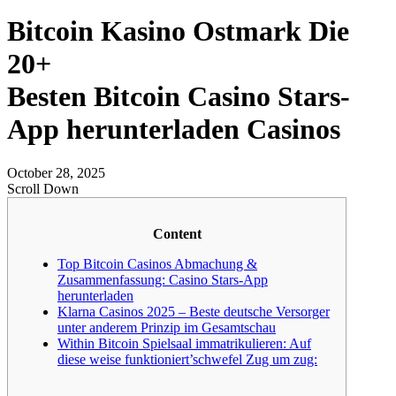
Bitcoin Kasino Ostmark Die
20+
Besten Bitcoin Casino Stars-
App herunterladen Casinos
October 28, 2025
Scroll Down
Content
Top Bitcoin Casinos Abmachung &
Zusammenfassung: Casino Stars-App
herunterladen
Klarna Casinos 2025 – Beste deutsche Versorger
unter anderem Prinzip im Gesamtschau
Within Bitcoin Spielsaal immatrikulieren: Auf
diese weise funktioniert’schwefel Zug um zug: