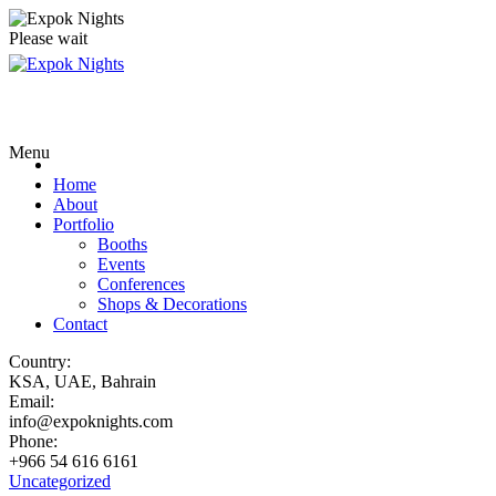
Please wait
Menu
Home
About
Portfolio
Booths
Events
Conferences
Shops & Decorations
Contact
Country:
KSA, UAE, Bahrain
Email:
info@expoknights.com
Phone:
+966 54 616 6161
Uncategorized