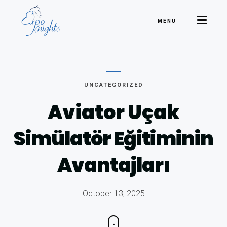
MENU
UNCATEGORIZED
Aviator Uçak
Simülatör Eğitiminin
Avantajları
October 13, 2025