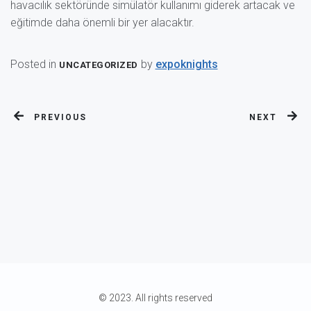
havacılık sektöründe simülatör kullanımı giderek artacak ve
eğitimde daha önemli bir yer alacaktır.
Posted in
by
expoknights
UNCATEGORIZED
PREVIOUS
NEXT
© 2023. All rights reserved