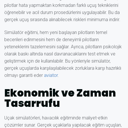
pilotlar hata yapmaktan korkmadan farklı uçuş tekniklerini
öğrenebilir ve acil durum prosedürlerini uygulayabilir. Bu da
gerçek uçuş sırasında alınabilecek riskleri minimuma indirir.
Simülatör eğitimi, hem yeni başlayan pilotların temel
becerileri edinmesini hem de deneyimli pilotların
yeteneklerini tazelemesini sağlar. Ayrıca, pilotların psikolojik
olarak baskı altında nasıl davranacaklarını test etmek ve
geliştirmek için de kullanılabilir. Bu yönleriyle simülatör,
gerçek uçuşlarda karşılaşılabilecek zorluklara karşı hazırlıklı
olmayı garanti eder
aviator
.
Ekonomik ve Zaman
Tasarrufu
Uçak simülatörleri, havacılık eğitiminde maliyet-etkin
çözümler sunar. Gerçek uçaklarla yapılacak eğitim uçuşları,