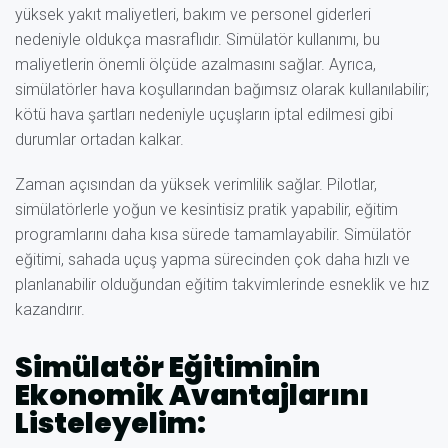
yüksek yakıt maliyetleri, bakım ve personel giderleri
nedeniyle oldukça masraflıdır. Simülatör kullanımı, bu
maliyetlerin önemli ölçüde azalmasını sağlar. Ayrıca,
simülatörler hava koşullarından bağımsız olarak kullanılabilir;
kötü hava şartları nedeniyle uçuşların iptal edilmesi gibi
durumlar ortadan kalkar.
Zaman açısından da yüksek verimlilik sağlar. Pilotlar,
simülatörlerle yoğun ve kesintisiz pratik yapabilir, eğitim
programlarını daha kısa sürede tamamlayabilir. Simülatör
eğitimi, sahada uçuş yapma sürecinden çok daha hızlı ve
planlanabilir olduğundan eğitim takvimlerinde esneklik ve hız
kazandırır.
Simülatör Eğitiminin
Ekonomik Avantajlarını
Listeleyelim: