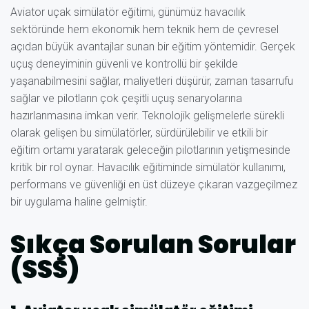
Aviator uçak simülatör eğitimi, günümüz havacılık
sektöründe hem ekonomik hem teknik hem de çevresel
açıdan büyük avantajlar sunan bir eğitim yöntemidir. Gerçek
uçuş deneyiminin güvenli ve kontrollü bir şekilde
yaşanabilmesini sağlar, maliyetleri düşürür, zaman tasarrufu
sağlar ve pilotların çok çeşitli uçuş senaryolarına
hazırlanmasına imkan verir. Teknolojik gelişmelerle sürekli
olarak gelişen bu simülatörler, sürdürülebilir ve etkili bir
eğitim ortamı yaratarak geleceğin pilotlarının yetişmesinde
kritik bir rol oynar. Havacılık eğitiminde simülatör kullanımı,
performans ve güvenliği en üst düzeye çıkaran vazgeçilmez
bir uygulama haline gelmiştir.
Sıkça Sorulan Sorular
(SSS)