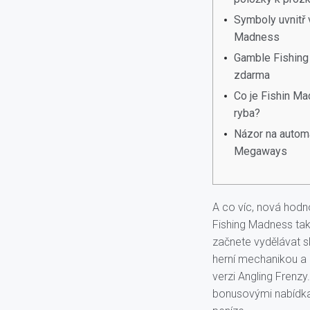
Symboly uvnitř 
Madness
Gamble Fishing
zdarma
Co je Fishin M
ryba?
Názor na autom
Megaways
A co víc, nová hodn
Fishing Madness také
začnete vydělávat sk
herní mechanikou a z
verzi Angling Frenzy
bonusovými nabídkami