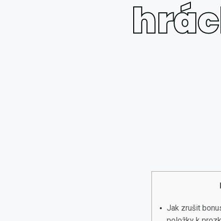
hrác
Jak zrušit bonus
položky k proz