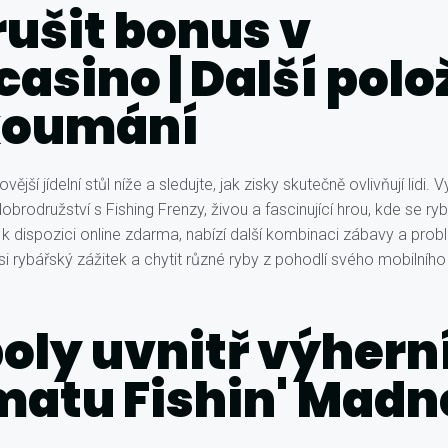
rušit bonus v
casino | Další polo
koumání
ější jídelní stůl níže a sledujte, jak zisky skutečně ovlivňují lidi. 
brodružství s Fishing Frenzy, živou a fascinující hrou, kde se r
je k dispozici online zdarma, nabízí další kombinaci zábavy a pr
i rybářský zážitek a chytit různé ryby z pohodlí svého mobilníh
ly uvnitř výhern
atu Fishin' Madn