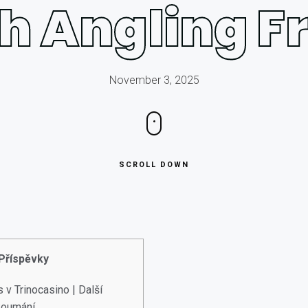
h Angling F
November 3, 2025
SCROLL DOWN
Příspěvky
 v Trinocasino | Další
koumání