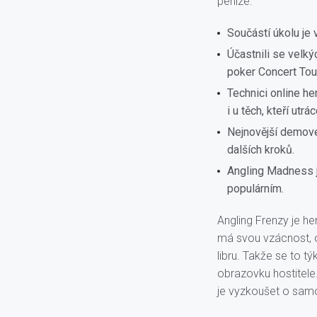
peníze.
Součástí úkolu je 
Účastnili se velk
poker Concert Tour
Technici online he
i u těch, kteří utrá
Nejnovější demove
dalších kroků.
Angling Madness je
populárním.
Angling Frenzy je he
má svou vzácnost, o
libru. Takže se to tý
obrazovku hostitele.
je vyzkoušet o samot