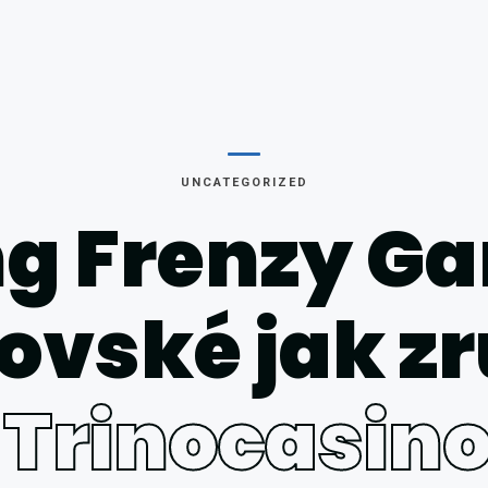
UNCATEGORIZED
g Frenzy G
ovské jak zr
 Trinocasino