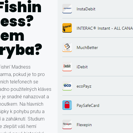
Fishin
ess?
hem
 ryba?
Fishin' Madness
rma, pokud je to pro
lních telefonech se
adno použitelných kláves
e je snadné nahazovat a
houtkem. Na hlavních
šipky k pohybu prutu a
 a zaháknutí. Studium
 zlepšit váš herní