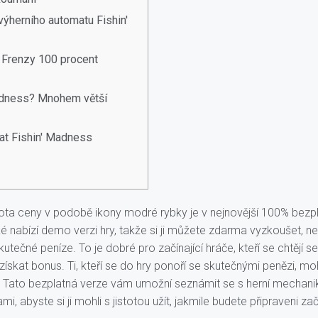
výherního automatu Fishin'
 Frenzy 100 procent
adness? Mnohem větší
at Fishin' Madness
ota ceny v podobě ikony modré rybky je v nejnovější 100% bezpl
 nabízí demo verzi hry, takže si ji můžete zdarma vyzkoušet, než
utečné peníze. To je dobré pro začínající hráče, kteří se chtějí 
ískat bonus. Ti, kteří se do hry ponoří se skutečnými penězi, mo
.
Tato bezplatná verze vám umožní seznámit se s herní mechani
, abyste si ji mohli s jistotou užít, jakmile budete připraveni zač