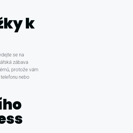
žky k
Vydejte se na
ybářská zábava
oblémů, protože vám
o telefonu nebo
ího
ess