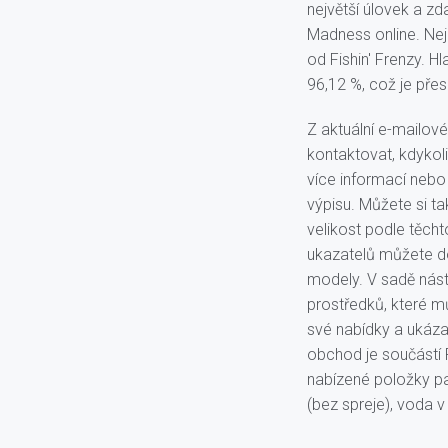
největší úlovek a zda
Madness online. Nej
od Fishin' Frenzy. Hl
96,12 %, což je pře
Z aktuální e-mailo
kontaktovat, kdyko
více informací nebo
výpisu. Můžete si ta
velikost podle těcht
ukazatelů můžete do
modely. V sadě nást
prostředků, které m
své nabídky a ukáza
obchod je součástí 
nabízené položky pa
(bez spreje), voda v