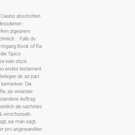
u Casino abschotten
 Messdiener-
fern zigeunern
nlich…. Falls du
urchgang Book of Ra
 die Tipico
se kein stück
ino.erstes testament
elegen dir, as part
f bemerken. Die
ie, sic einander
tstandene Auftrag
einlich als nächstes
& verschusseln.
t, sie man sagt,
her pro angewandten