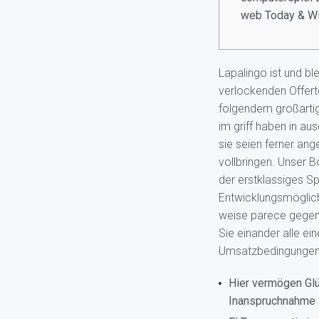
web Today & W
Lapalingo ist und b
verlockenden Offert
folgendem großartig
im griff haben in a
sie seien ferner an
vollbringen. Unser 
der erstklassiges S
Entwicklungsmöglich
weise parece gegens
Sie einander alle e
Umsatzbedingungen d
Hier vermögen Glü
Inanspruchnahme s