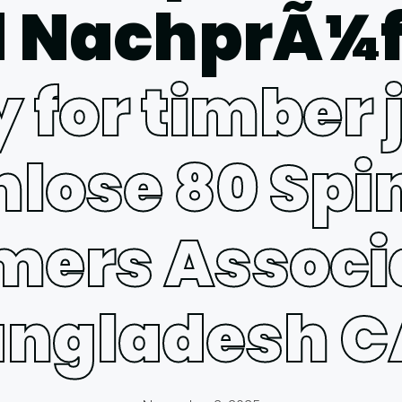
 NachprÃ¼
y for timber 
lose 80 Spi
ers Associa
ngladesh 