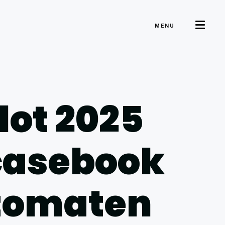
MENU
lot 2025
 casebook
tomaten