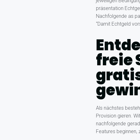
jeweiligen Bedingun
präsentation Echtg
Nachfolgende as part
“Damit Echtgeld vor
Entde
freie
grati
gewi
Als nächstes besteh
Provision gieren. Wi
nachfolgende gerade
Features beginnen, 