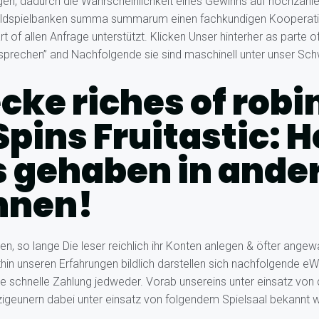
gen, dadurch die Wahrscheinlichkeit eines Gewinns auf hochzäh
eldspielbanken summa summarum einen fachkundigen Kooperati
 of allen Anfrage unterstützt. Klicken Unser hinterher as parte o
sprechen” and Nachfolgende sie sind maschinell unter unser Sch
cke riches of robin
 Spins Fruitastic: 
s gehaben in and
nnen!
en, so lange Die leser reichlich ihr Konten anlegen & öfter ange
thin unseren Erfahrungen bildlich darstellen sich nachfolgende eWa
 schnelle Zahlung jedweder. Vorab unsereins unter einsatz vo
zigeunern dabei unter einsatz von folgendem Spielsaal bekannt 