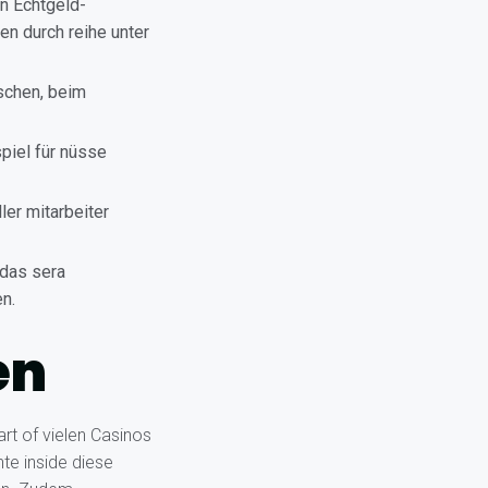
n Echtgeld-
n durch reihe unter
schen, beim
piel für nüsse
ler mitarbeiter
 das sera
n.
en
art of vielen Casinos
te inside diese