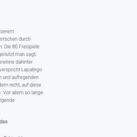
unserem
errschen durch
n.
Die 80 Freispiele
genutzt man sagt,
ewinne dahinter
verspricht Lapalingo
en und aufregenden
dem nicht, auf diese
. Vor allem so lange
olgende
 das