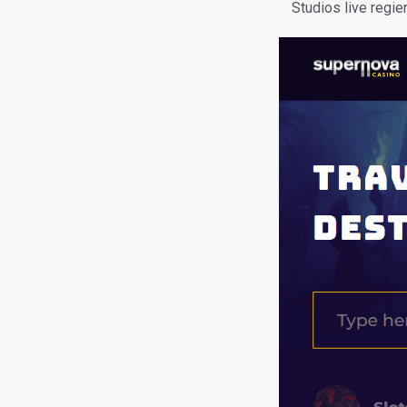
Studios live regie