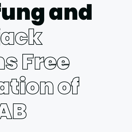
fung and
jack
ns Free
tion of
CAB