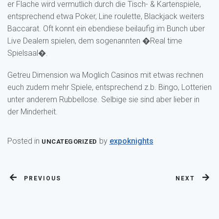
er Flache wird vermutlich durch die Tisch- & Kartenspiele,
entsprechend etwa Poker, Line roulette, Blackjack weiters
Baccarat. Oft konnt ein ebendiese beilaufig im Bunch uber
Live Dealern spielen, dem sogenannten �Real time
Spielsaal�.
Getreu Dimension wa Moglich Casinos mit etwas rechnen
euch zudem mehr Spiele, entsprechend z.b. Bingo, Lotterien
unter anderem Rubbellose. Selbige sie sind aber lieber in
der Minderheit.
Posted in
by
expoknights
UNCATEGORIZED
PREVIOUS
NEXT