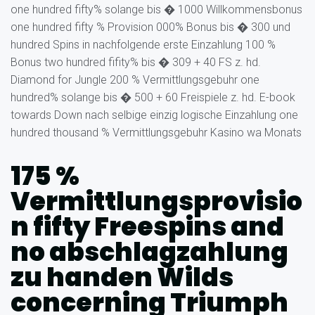
one hundred fifty% solange bis � 1000 Willkommensbonus
one hundred fifty % Provision 000% Bonus bis � 300 und
hundred Spins in nachfolgende erste Einzahlung 100 %
Bonus two hundred fifity% bis � 309 + 40 FS z. hd.
Diamond for Jungle 200 % Vermittlungsgebuhr one
hundred% solange bis � 500 + 60 Freispiele z. hd. E-book
towards Down nach selbige einzig logische Einzahlung one
hundred thousand % Vermittlungsgebuhr Kasino wa Monats
175 %
Vermittlungsprovisio
n fifty Freespins and
no abschlagzahlung
zu handen Wilds
concerning Triumph