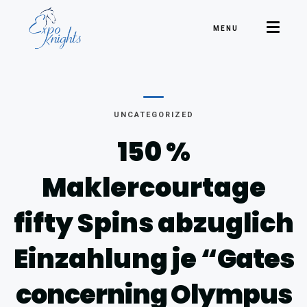
MENU
UNCATEGORIZED
150 %
Maklercourtage
fifty Spins abzuglich
Einzahlung je
“Gates
concerning Olympus