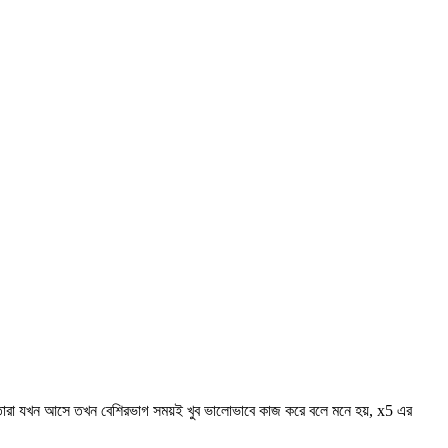
 তারা যখন আসে তখন বেশিরভাগ সময়ই খুব ভালোভাবে কাজ করে বলে মনে হয়, x5 এর