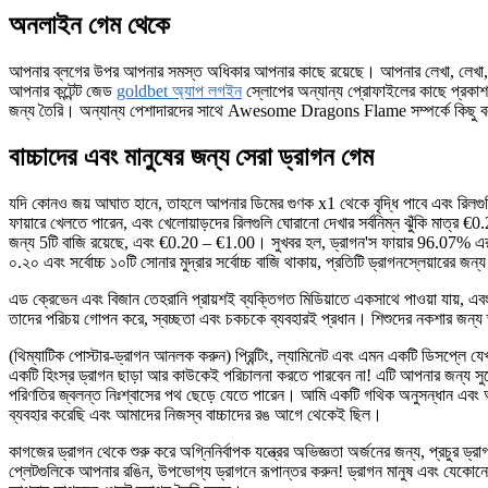
অনলাইন গেম থেকে
আপনার ব্লগের উপর আপনার সমস্ত অধিকার আপনার কাছে রয়েছে। আপনার লেখা, লেখা, অথব
আপনার কন্টেন্ট জেড
goldbet অ্যাপ লগইন
স্লোপের অন্যান্য প্রোফাইলের কাছে প্রকাশ 
জন্য তৈরি। অন্যান্য পেশাদারদের সাথে Awesome Dragons Flame সম্পর্কে কিছু ব
বাচ্চাদের এবং মানুষের জন্য সেরা ড্রাগন গেম
যদি কোনও জয় আঘাত হানে, তাহলে আপনার ডিমের গুণক x1 থেকে বৃদ্ধি পাবে এবং রিলগু
ফায়ারে খেলতে পারেন, এবং খেলোয়াড়দের রিলগুলি ঘোরানো দেখার সর্বনিম্ন ঝুঁকি মাত্র €
জন্য 5টি বাজি রয়েছে, এবং €0.20 – €1.00। সুখবর হল, ড্রাগন'স ফায়ার 96.07% এর মধ্
০.২০ এবং সর্বোচ্চ ১০টি সোনার মুদ্রার সর্বোচ্চ বাজি থাকায়, প্রতিটি ড্রাগনস্লেয়ারে
এড ক্রেভেন এবং বিজান তেহরানি প্রায়শই ব্যক্তিগত মিডিয়াতে একসাথে পাওয়া যায়, এবং এ
তাদের পরিচয় গোপন করে, স্বচ্ছতা এবং চকচকে ব্যবহারই প্রধান। শিশুদের নকশার জন্য
(থিম্যাটিক পোস্টার-ড্রাগন আনলক করুন) প্রিন্টিং, ল্যামিনেট এবং এমন একটি ডিসপ্লে 
একটি হিংস্র ড্রাগন ছাড়া আর কাউকেই পরিচালনা করতে পারবেন না! এটি আপনার জন্য সুযো
পরিণতির জ্বলন্ত নিঃশ্বাসের পথ ছেড়ে যেতে পারেন। আমি একটি গথিক অনুসন্ধান এবং 
ব্যবহার করেছি এবং আমাদের নিজস্ব বাচ্চাদের রঙ আগে থেকেই ছিল।
কাগজের ড্রাগন থেকে শুরু করে অগ্নিনির্বাপক যন্ত্রের অভিজ্ঞতা অর্জনের জন্য, প্রচুর ড্রা
প্লেটগুলিকে আপনার রঙিন, উপভোগ্য ড্রাগনে রূপান্তর করুন! ড্রাগন মানুষ এবং যেকোনো