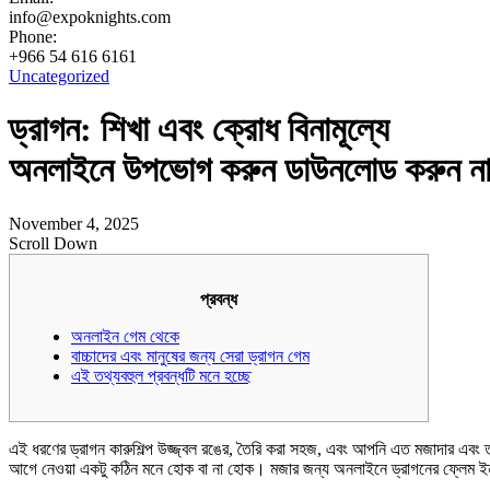
info@expoknights.com
Phone:
+966 54 616 6161
Uncategorized
ড্রাগন: শিখা এবং ক্রোধ বিনামূল্যে
অনলাইনে উপভোগ করুন ডাউনলোড করুন ন
November 4, 2025
Scroll Down
প্রবন্ধ
অনলাইন গেম থেকে
বাচ্চাদের এবং মানুষের জন্য সেরা ড্রাগন গেম
এই তথ্যবহুল প্রবন্ধটি মনে হচ্ছে
এই ধরণের ড্রাগন কারুশিল্প উজ্জ্বল রঙের, তৈরি করা সহজ, এবং আপনি এত মজাদার এবং
আগে নেওয়া একটু কঠিন মনে হোক বা না হোক। মজার জন্য অনলাইনে ড্রাগনের ফ্লেম