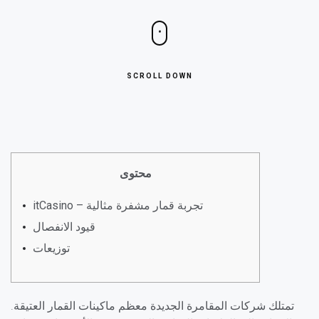
SCROLL DOWN
محتوى
itCasino – تجربة قمار مشفرة مثالية
قيود الانفصال
توزيعات
تمتلك شركات المقامرة الجديدة معظم ماكينات القمار العتيقة.